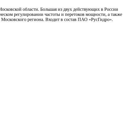
осковской области. Большая из двух действующих в России
еском регулировании частоты и перетоков мощности, а также
 Московского региона. Входит в состав ПАО «РусГидро».