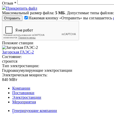
Отзыв
*
Прикрепить файл
Максимальный размер файла:
5 МБ
. Допустимые типы файлов
Нажимая кнопку «Отправить» вы соглашаетесь
Похожие станции
Загорская ГАЭС-2
Состояние:
строится
Тип электростанции:
Гидроаккумулирующие электростанции
Электрическая мощность:
840 МВт
Компании
Поставщики
Электростанции
Мероприятия
Генерирующие компании