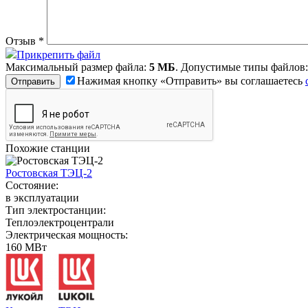
Отзыв
*
Прикрепить файл
Максимальный размер файла:
5 МБ
. Допустимые типы файлов
Нажимая кнопку «Отправить» вы соглашаетесь
Похожие станции
Ростовская ТЭЦ-2
Состояние:
в эксплуатации
Тип электростанции:
Теплоэлектроцентрали
Электрическая мощность:
160 МВт