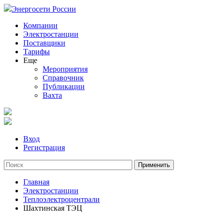
Энергосети России
Компании
Электростанции
Поставщики
Тарифы
Еще
Мероприятия
Справочник
Публикации
Вахта
Вход
Регистрация
Главная
Электростанции
Теплоэлектроцентрали
Шахтинская ТЭЦ