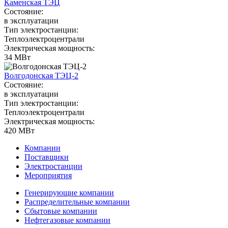
Каменская ТЭЦ
Состояние:
в эксплуатации
Тип электростанции:
Теплоэлектроцентрали
Электрическая мощность:
34 МВт
Волгодонская ТЭЦ-2
Состояние:
в эксплуатации
Тип электростанции:
Теплоэлектроцентрали
Электрическая мощность:
420 МВт
Компании
Поставщики
Электростанции
Мероприятия
Генерирующие компании
Распределительные компании
Сбытовые компании
Нефтегазовые компании