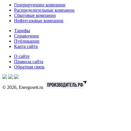
Генерирующие компании
Распределительные компании
Сбытовые компании
Нефтегазовые компании
Тарифы
Справочник
Публикации
Карта сайта
О сайте
Правила сайта
Обратная связь
© 2026, Energoseti.ru