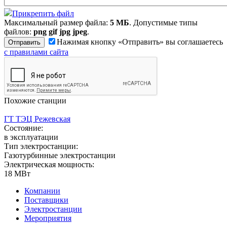
Прикрепить файл
Максимальный размер файла:
5 МБ
. Допустимые типы
файлов:
png gif jpg jpeg
.
Нажимая кнопку «Отправить» вы соглашаетесь
с правилами сайта
Похожие станции
ГТ ТЭЦ Режевская
Состояние:
в эксплуатации
Тип электростанции:
Газотурбинные электростанции
Электрическая мощность:
18 МВт
Компании
Поставщики
Электростанции
Мероприятия