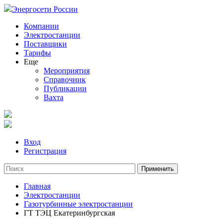
Энергосети России
Компании
Электростанции
Поставщики
Тарифы
Еще
Мероприятия
Справочник
Публикации
Вахта
Вход
Регистрация
Главная
Электростанции
Газотурбинные электростанции
ГТ ТЭЦ Екатеринбургская