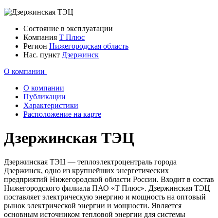
Состояние
в эксплуатации
Компания
Т Плюс
Регион
Нижегородская область
Нас. пункт
Дзержинск
О компании
О компании
Публикации
Характеристики
Расположение на карте
Дзержинская ТЭЦ
Дзержинская ТЭЦ — теплоэлектроцентраль города
Дзержинск, одно из крупнейших энергетических
предприятий Нижегородской области России. Входит в состав
Нижегородского филиала ПАО «Т Плюс». Дзержинская ТЭЦ
поставляет электрическую энергию и мощность на оптовый
рынок электрической энергии и мощности. Является
основным источником тепловой энергии для системы