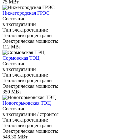
75 МВт
Нижегородская ГРЭС
Состояние:
в эксплуатации
Тип электростанции:
Теплоэлектроцентрали
Электрическая мощность:
112 МВт
Сормовская ТЭЦ
Состояние:
в эксплуатации
Тип электростанции:
Теплоэлектроцентрали
Электрическая мощность:
350 МВт
Новогорьковская ТЭЦ
Состояние:
в эксплуатации / строится
Тип электростанции:
Теплоэлектроцентрали
Электрическая мощность:
548.30 МВт