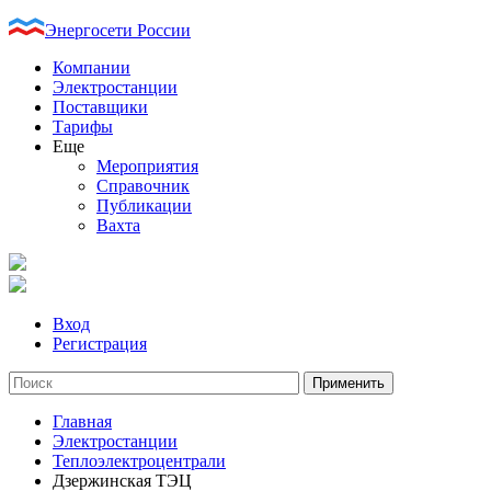
Энергосети России
Компании
Электростанции
Поставщики
Тарифы
Еще
Мероприятия
Справочник
Публикации
Вахта
Вход
Регистрация
Главная
Электростанции
Теплоэлектроцентрали
Дзержинская ТЭЦ