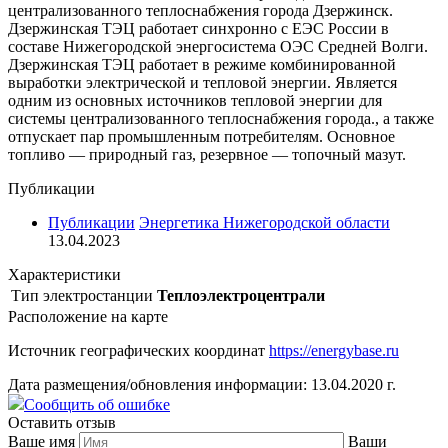
централизованного теплоснабжения города Дзержинск.
Дзержинская ТЭЦ работает синхронно с ЕЭС России в
составе Нижегородской энергосистема ОЭС Средней Волги.
Дзержинская ТЭЦ работает в режиме комбинированной
выработки электрической и тепловой энергии. Является
одним из основных источников тепловой энергии для
системы централизованного теплоснабжения города., а также
отпускает пар промышленным потребителям. Основное
топливо — природный газ, резервное — топочный мазут.
Публикации
Публикации
Энергетика Нижегородской области
13.04.2023
Характеристики
Тип электростанции
Теплоэлектроцентрали
Расположение на карте
Источник географических координат
https://energybase.ru
Дата размещения/обновления информации: 13.04.2020 г.
Сообщить об ошибке
Оставить отзыв
Ваше имя
Ваши