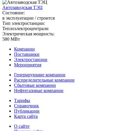
Автозаводская ТЭЦ
Состояние:
в эксплуатации / строится
Тип электростанции:
Теплоэлектроцентрали
Электрическая мощность:
580 МВт
Компании
Поставщики
Электростанции
Мероприятия
Генерирующие компании
Распределительные компании
Сбытовые компании
Нефтегазовые компании
Тарифы
Справочник
Публикации
Карта сайта
О сайте