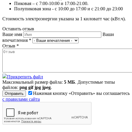
Пиковая – с 7:00-10:00 и 17:00-21:00.
Полупиковая зона - с 10:00 до 17:00 и с 21:00 до 23:00
Стоимость электроэнергии указана за 1 киловатт час (кВт.ч).
Оставить отзыв
Ваше имя
Ваши
впечатления
*
Отзыв
*
Прикрепить файл
Максимальный размер файла:
5 МБ
. Допустимые типы
файлов:
png gif jpg jpeg
.
Нажимая кнопку «Отправить» вы соглашаетесь
с правилами сайта