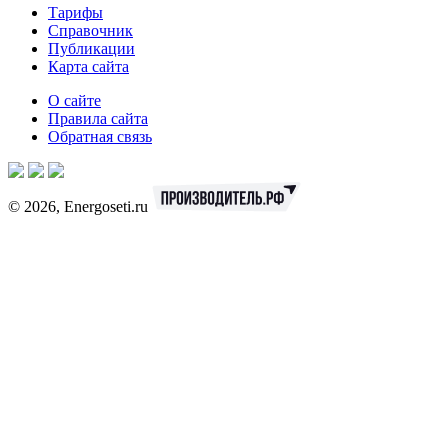
Тарифы
Справочник
Публикации
Карта сайта
О сайте
Правила сайта
Обратная связь
© 2026, Energoseti.ru