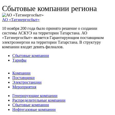
Сбытовые компании региона
АО «Татэнергосбыт»
10 ноября 200 года было принято решение о создании
системы АСКУЭ на территории Татарстана. АО
«Татэнергосбыт» является Гарантирующим поставщиком
электроэнергии на территории Татарстана. В структуру
компании входят девять филиалов.
Сбытовые компании
Тарифы
Компании
Поставщики
Электростанции
Мероприятия
Генерирующие компании
Распределительные компании
Сбытовые компании
Нефтегазовые компании