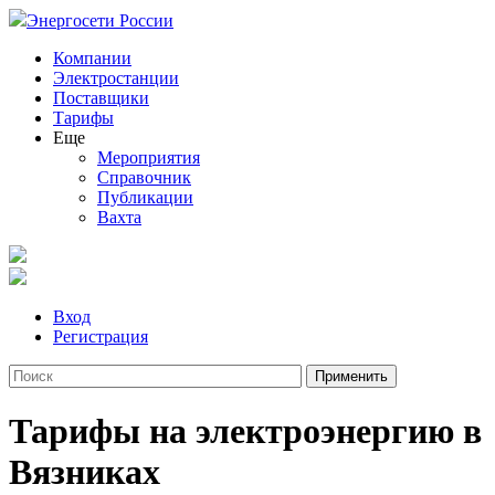
Энергосети России
Компании
Электростанции
Поставщики
Тарифы
Еще
Мероприятия
Справочник
Публикации
Вахта
Вход
Регистрация
Тарифы на электроэнергию в
Вязниках