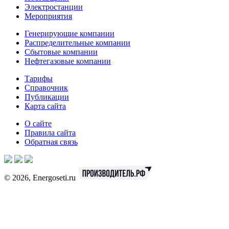
Электростанции
Мероприятия
Генерирующие компании
Распределительные компании
Сбытовые компании
Нефтегазовые компании
Тарифы
Справочник
Публикации
Карта сайта
О сайте
Правила сайта
Обратная связь
© 2026, Energoseti.ru