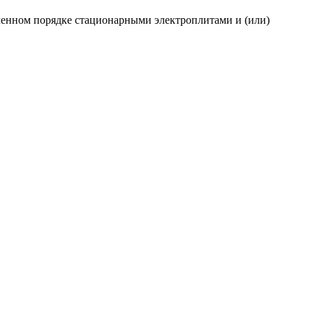
ленном порядке стационарными электроплитами и (или)