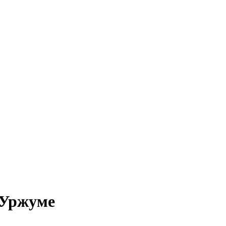
 Уржуме