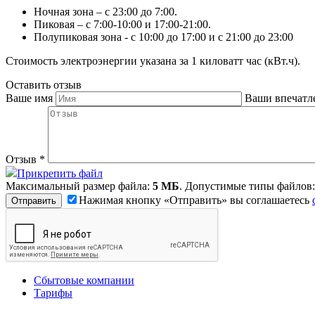
Ночная зона – с 23:00 до 7:00.
Пиковая – с 7:00-10:00 и 17:00-21:00.
Полупиковая зона - с 10:00 до 17:00 и с 21:00 до 23:00
Стоимость электроэнергии указана за 1 киловатт час (кВт.ч).
Оставить отзыв
Ваше имя
Ваши впечатл
Отзыв
*
Прикрепить файл
Максимальный размер файла:
5 МБ
. Допустимые типы файлов
Нажимая кнопку «Отправить» вы соглашаетесь
Сбытовые компании
Тарифы