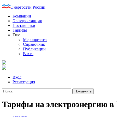
Энергосети России
Компании
Электростанции
Поставщики
Тарифы
Еще
Мероприятия
Справочник
Публикации
Вахта
Вход
Регистрация
Тарифы на электроэнергию в