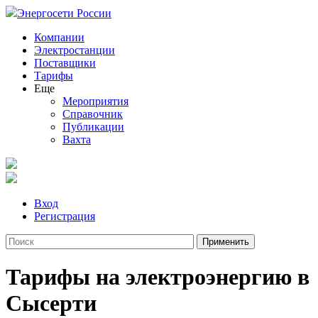
Энергосети России
Компании
Электростанции
Поставщики
Тарифы
Еще
Мероприятия
Справочник
Публикации
Вахта
Вход
Регистрация
Тарифы на электроэнергию в
Сысерти