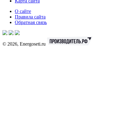
Карта сайта
О сайте
Правила сайта
Обратная связь
© 2026, Energoseti.ru