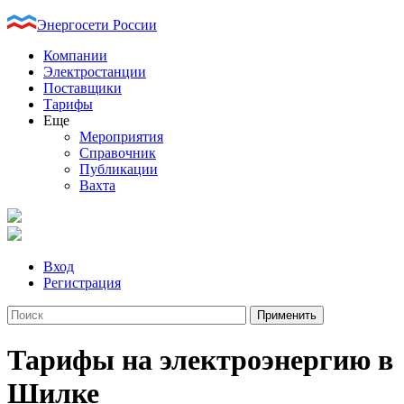
Энергосети России
Компании
Электростанции
Поставщики
Тарифы
Еще
Мероприятия
Справочник
Публикации
Вахта
Вход
Регистрация
Тарифы на электроэнергию в
Шилке