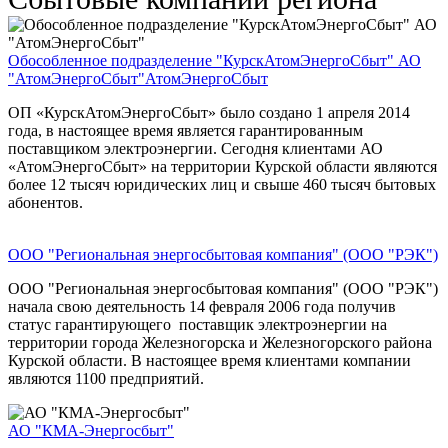
Обособленное подразделение "КурскАтомЭнергоСбыт" АО
"АтомЭнергоСбыт"
АтомЭнергоСбыт
ОП «КурскАтомЭнергоСбыт» было создано 1 апреля 2014
года, в настоящее время является гарантированным
поставщиком электроэнергии. Сегодня клиентами АО
«АтомЭнергоСбыт» на территории Курской области являются
более 12 тысяч юридических лиц и свыше 460 тысяч бытовых
абонентов.
ООО "Региональная энергосбытовая компания" (ООО "РЭК")
ООО "Региональная энергосбытовая компания" (ООО "РЭК")
начала свою деятельность 14 февраля 2006 года получив
статус гарантирующего поставщик электроэнергии на
территории города Железногорска и Железногорского района
Курской области. В настоящее время клиентами компании
являются 1100 предприятий.
АО "КМА-Энергосбыт"