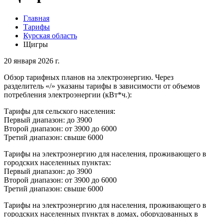
Главная
Тарифы
Курская область
Щигры
20 января 2026 г.
Обзор тарифных планов на электроэнергию. Через
разделитель «/» указаны тарифы в зависимости от объемов
потребления электроэнергии (кВт*ч.):
Тарифы для сельского населения:
Первый диапазон: до 3900
Второй диапазон: от 3900 до 6000
Третий диапазон: свыше 6000
Тарифы на электроэнергию для населения, проживающего в
городских населенных пунктах:
Первый диапазон: до 3900
Второй диапазон: от 3900 до 6000
Третий диапазон: свыше 6000
Тарифы на электроэнергию для населения, проживающего в
городских населенных пунктах в домах, оборудованных в