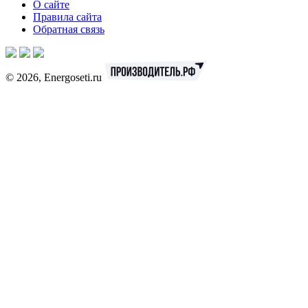
О сайте
Правила сайта
Обратная связь
© 2026, Energoseti.ru