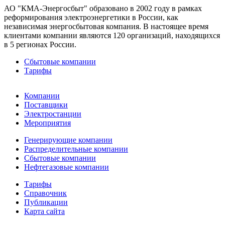
АО "КМА-Энергосбыт" образовано в 2002 году в рамках
реформирования электроэнергетики в России, как
независимая энергосбытовая компания. В настоящее время
клиентами компании являются 120 организаций, находящихся
в 5 регионах России.
Сбытовые компании
Тарифы
Компании
Поставщики
Электростанции
Мероприятия
Генерирующие компании
Распределительные компании
Сбытовые компании
Нефтегазовые компании
Тарифы
Справочник
Публикации
Карта сайта