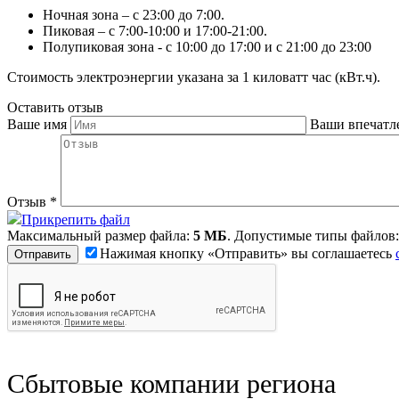
Ночная зона – с 23:00 до 7:00.
Пиковая – с 7:00-10:00 и 17:00-21:00.
Полупиковая зона - с 10:00 до 17:00 и с 21:00 до 23:00
Стоимость электроэнергии указана за 1 киловатт час (кВт.ч).
Оставить отзыв
Ваше имя
Ваши впечатл
Отзыв
*
Прикрепить файл
Максимальный размер файла:
5 МБ
. Допустимые типы файлов
Нажимая кнопку «Отправить» вы соглашаетесь
Сбытовые компании региона