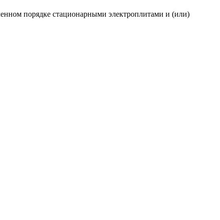
ленном порядке стационарными электроплитами и (или)