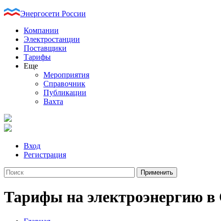
Энергосети России
Компании
Электростанции
Поставщики
Тарифы
Еще
Мероприятия
Справочник
Публикации
Вахта
Вход
Регистрация
Тарифы на электроэнергию в