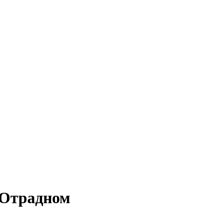
 Отрадном