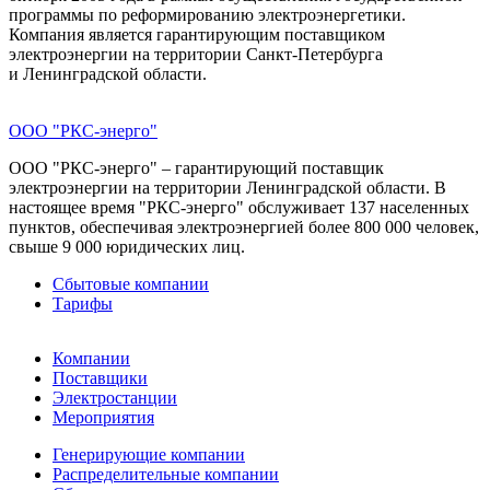
программы по реформированию электроэнергетики.
Компания является гарантирующим поставщиком
электроэнергии на территории Санкт-Петербурга
и Ленинградской области.
ООО "РКС-энерго"
ООО "РКС-энерго" – гарантирующий поставщик
электроэнергии на территории Ленинградской области. В
настоящее время "РКС-энерго" обслуживает 137 населенных
пунктов, обеспечивая электроэнергией более 800 000 человек,
свыше 9 000 юридических лиц.
Сбытовые компании
Тарифы
Компании
Поставщики
Электростанции
Мероприятия
Генерирующие компании
Распределительные компании