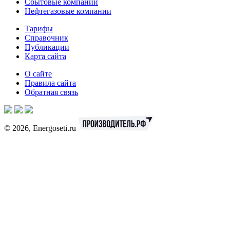
Сбытовые компании
Нефтегазовые компании
Тарифы
Справочник
Публикации
Карта сайта
О сайте
Правила сайта
Обратная связь
© 2026, Energoseti.ru