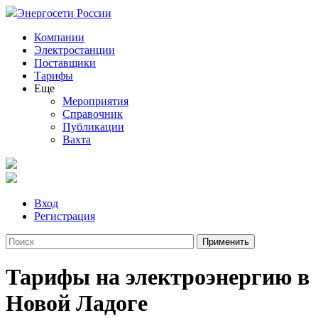
Энергосети России
Компании
Электростанции
Поставщики
Тарифы
Еще
Мероприятия
Справочник
Публикации
Вахта
Вход
Регистрация
Тарифы на электроэнергию в
Новой Ладоге