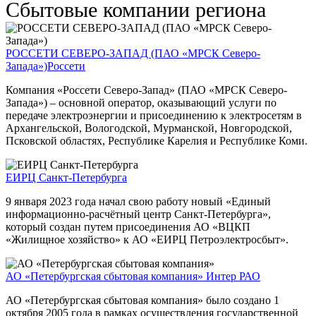
Сбытовые компании региона
РОССЕТИ СЕВЕРО-ЗАПАД (ПАО «МРСК Северо-
Запада»)
Россети
Компания «Россети Северо-Запад» (ПАО «МРСК Северо-
Запада») – основной оператор, оказывающий услуги по
передаче электроэнергии и присоединению к электросетям в
Архангельской, Вологодской, Мурманской, Новгородской,
Псковской областях, Республике Карелия и Республике Коми.
ЕИРЦ Санкт-Петербурга
9 января 2023 года начал свою работу новый «Единый
информационно-расчётный центр Санкт-Петербурга»,
который создан путем присоединения АО «ВЦКП
«Жилищное хозяйство» к АО «ЕИРЦ Петроэлектросбыт».
АО «Петербургская сбытовая компания»
Интер РАО
АО «Петербургская сбытовая компания» было создано 1
октября 2005 года в рамках осуществления государственной