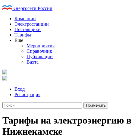
Энергосети России
Компании
Электростанции
Поставщики
Тарифы
Еще
Мероприятия
Справочник
Публикации
Вахта
Вход
Регистрация
Тарифы на электроэнергию в
Нижнекамске