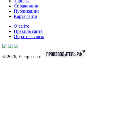
Тарифы
Справочник
Публикации
Карта сайта
О сайте
Правила сайта
Обратная связь
© 2026, Energoseti.ru