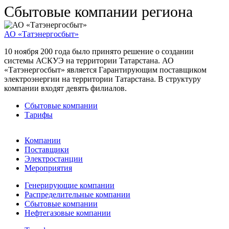
Сбытовые компании региона
АО «Татэнергосбыт»
10 ноября 200 года было принято решение о создании
системы АСКУЭ на территории Татарстана. АО
«Татэнергосбыт» является Гарантирующим поставщиком
электроэнергии на территории Татарстана. В структуру
компании входят девять филиалов.
Сбытовые компании
Тарифы
Компании
Поставщики
Электростанции
Мероприятия
Генерирующие компании
Распределительные компании
Сбытовые компании
Нефтегазовые компании