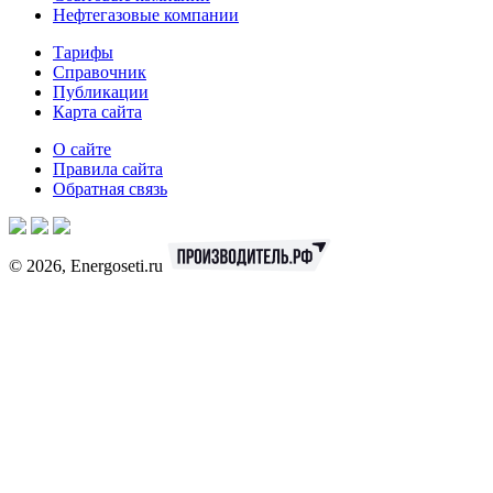
Нефтегазовые компании
Тарифы
Справочник
Публикации
Карта сайта
О сайте
Правила сайта
Обратная связь
© 2026, Energoseti.ru