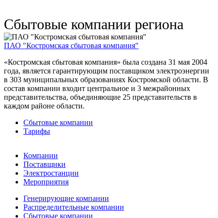
Сбытовые компании региона
ПАО "Костромская сбытовая компания"
«Костромская сбытовая компания» была создана 31 мая 2004
года, является гарантирующим поставщиком электроэнергии
в 303 муниципальных образованиях Костромской области. В
состав компании входит центральное и 3 межрайонных
представительства, объединяющие 25 представительств в
каждом районе области.
Сбытовые компании
Тарифы
Компании
Поставщики
Электростанции
Мероприятия
Генерирующие компании
Распределительные компании
Сбытовые компании