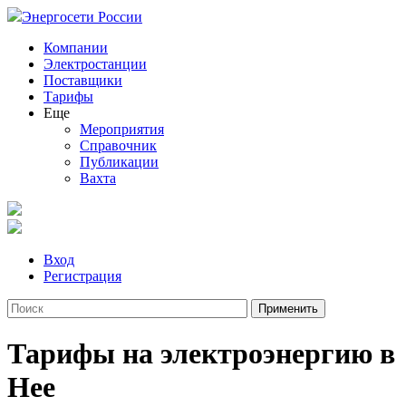
Энергосети России
Компании
Электростанции
Поставщики
Тарифы
Еще
Мероприятия
Справочник
Публикации
Вахта
Вход
Регистрация
Тарифы на электроэнергию в
Нее