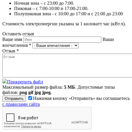
Ночная зона – с 23:00 до 7:00.
Пиковая – с 7:00-10:00 и 17:00-21:00.
Полупиковая зона - с 10:00 до 17:00 и с 21:00 до 23:00
Стоимость электроэнергии указана за 1 киловатт час (кВт.ч).
Оставить отзыв
Ваше имя
Ваши
впечатления
*
Отзыв
*
Прикрепить файл
Максимальный размер файла:
5 МБ
. Допустимые типы
файлов:
png gif jpg jpeg
.
Нажимая кнопку «Отправить» вы соглашаетесь
с правилами сайта