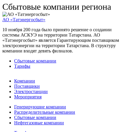
Сбытовые компании региона
АО «Татэнергосбыт»
10 ноября 200 года было принято решение о создании
системы АСКУЭ на территории Татарстана. АО
«Татэнергосбыт» является Гарантирующим поставщиком
электроэнергии на территории Татарстана. В структуру
компании входят девять филиалов.
Сбытовые компании
Тарифы
Компании
Поставщики
Электростанции
Мероприятия
Генерирующие компании
Распределительные компании
Сбытовые компании
Нефтегазовые компании