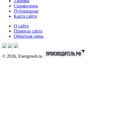
Тарифы
Справочник
Публикации
Карта сайта
О сайте
Правила сайта
Обратная связь
© 2026, Energoseti.ru