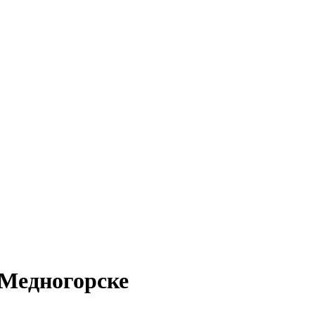
 Медногорске