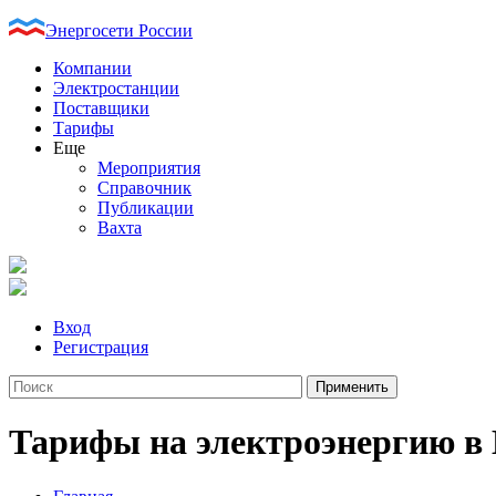
Энергосети России
Компании
Электростанции
Поставщики
Тарифы
Еще
Мероприятия
Справочник
Публикации
Вахта
Вход
Регистрация
Тарифы на электроэнергию в