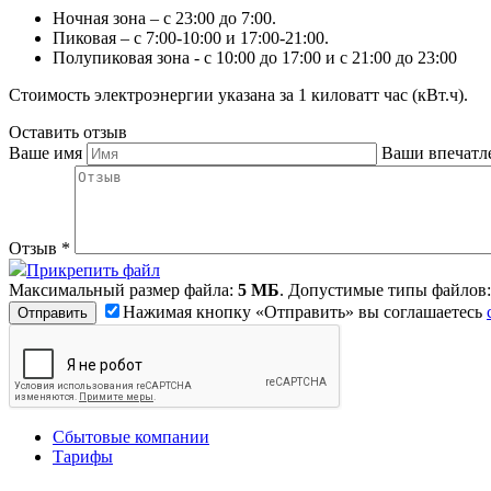
Ночная зона – с 23:00 до 7:00.
Пиковая – с 7:00-10:00 и 17:00-21:00.
Полупиковая зона - с 10:00 до 17:00 и с 21:00 до 23:00
Стоимость электроэнергии указана за 1 киловатт час (кВт.ч).
Оставить отзыв
Ваше имя
Ваши впечатл
Отзыв
*
Прикрепить файл
Максимальный размер файла:
5 МБ
. Допустимые типы файлов
Нажимая кнопку «Отправить» вы соглашаетесь
Сбытовые компании
Тарифы