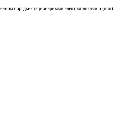
ленном порядке стационарными электроплитами и (или)