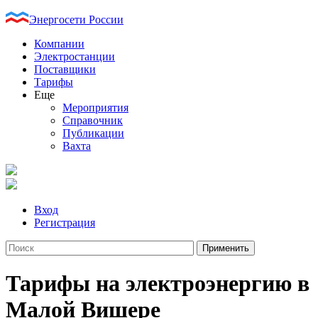
Энергосети России
Компании
Электростанции
Поставщики
Тарифы
Еще
Мероприятия
Справочник
Публикации
Вахта
Вход
Регистрация
Тарифы на электроэнергию в
Малой Вишере