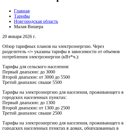
Главная
Тарифы
Новгородская область
Малая Вишера
20 января 2026 г.
Обзор тарифных планов на электроэнергию. Через
разделитель «/» указаны тарифы в зависимости от объемов
потребления электроэнергии (кВт*ч.):
Тарифы для сельского населения:
Первый диапазон: до 3000
Второй диапазон: от 3000 до 5500
Третий диапазон: свыше 5500
Тарифы на электроэнергию для населения, проживающего в
городских населенных пунктах:
Первый диапазон: до 1300
Второй диапазон: от 1300 до 2500
Третий диапазон: свыше 2500
Тарифы на электроэнергию для населения, проживающего в
городских населенных пунктах в домах, оборудованных в