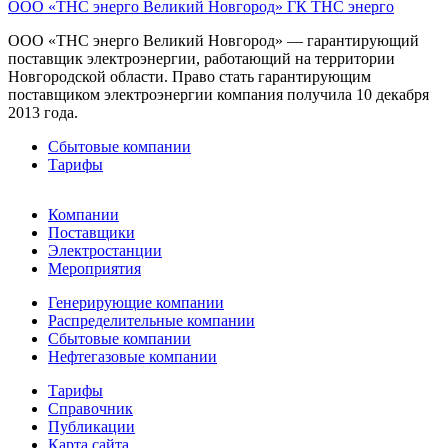
ООО «ТНС энерго Великий Новгород»
ГК ТНС энерго
ООО «ТНС энерго Великий Новгород» — гарантирующий
поставщик электроэнергии, работающий на территории
Новгородской области. Право стать гарантирующим
поставщиком электроэнергии компания получила 10 декабря
2013 года.
Сбытовые компании
Тарифы
Компании
Поставщики
Электростанции
Мероприятия
Генерирующие компании
Распределительные компании
Сбытовые компании
Нефтегазовые компании
Тарифы
Справочник
Публикации
Карта сайта