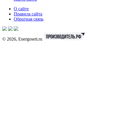
О сайте
Правила сайта
Обратная связь
© 2026, Energoseti.ru