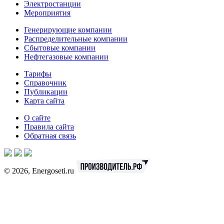
Электростанции
Мероприятия
Генерирующие компании
Распределительные компании
Сбытовые компании
Нефтегазовые компании
Тарифы
Справочник
Публикации
Карта сайта
О сайте
Правила сайта
Обратная связь
© 2026, Energoseti.ru