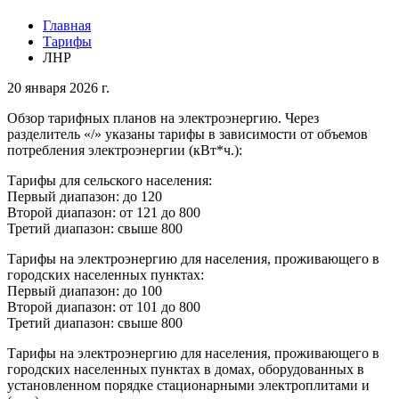
Главная
Тарифы
ЛНР
20 января 2026 г.
Обзор тарифных планов на электроэнергию. Через
разделитель «/» указаны тарифы в зависимости от объемов
потребления электроэнергии (кВт*ч.):
Тарифы для сельского населения:
Первый диапазон: до 120
Второй диапазон: от 121 до 800
Третий диапазон: свыше 800
Тарифы на электроэнергию для населения, проживающего в
городских населенных пунктах:
Первый диапазон: до 100
Второй диапазон: от 101 до 800
Третий диапазон: свыше 800
Тарифы на электроэнергию для населения, проживающего в
городских населенных пунктах в домах, оборудованных в
установленном порядке стационарными электроплитами и