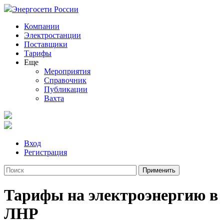
Энергосети России
Компании
Электростанции
Поставщики
Тарифы
Еще
Мероприятия
Справочник
Публикации
Вахта
Вход
Регистрация
Тарифы на электроэнергию в
ЛНР