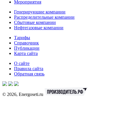
Мероприятия
Генерирующие компании
Распределительные компании
Сбытовые компании
Нефтегазовые компании
Тарифы
Справочник
Публикации
Карта сайта
О сайте
Правила сайта
Обратная связь
© 2026, Energoseti.ru