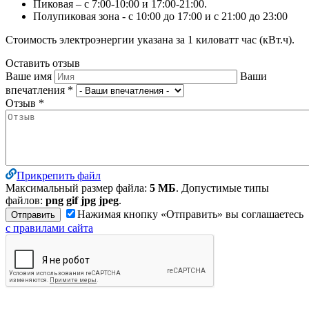
Пиковая – с 7:00-10:00 и 17:00-21:00.
Полупиковая зона - с 10:00 до 17:00 и с 21:00 до 23:00
Стоимость электроэнергии указана за 1 киловатт час (кВт.ч).
Оставить отзыв
Ваше имя
Ваши
впечатления
*
Отзыв
*
Прикрепить файл
Максимальный размер файла:
5 МБ
. Допустимые типы
файлов:
png gif jpg jpeg
.
Нажимая кнопку «Отправить» вы соглашаетесь
с правилами сайта