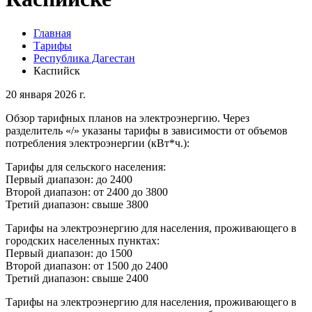
Главная
Тарифы
Республика Дагестан
Каспийск
20 января 2026 г.
Обзор тарифных планов на электроэнергию. Через
разделитель «/» указаны тарифы в зависимости от объемов
потребления электроэнергии (кВт*ч.):
Тарифы для сельского населения:
Первый диапазон: до 2400
Второй диапазон: от 2400 до 3800
Третий диапазон: свыше 3800
Тарифы на электроэнергию для населения, проживающего в
городских населенных пунктах:
Первый диапазон: до 1500
Второй диапазон: от 1500 до 2400
Третий диапазон: свыше 2400
Тарифы на электроэнергию для населения, проживающего в