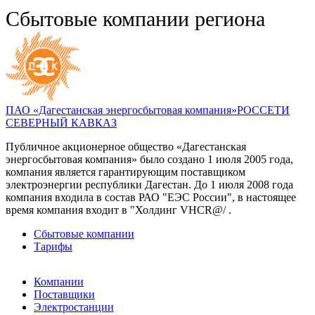
Сбытовые компании региона
ПАО «Дагестанская энергосбытовая компания»
РОССЕТИ
СЕВЕРНЫЙ КАВКАЗ
Публичное акционерное общество «Дагестанская
энергосбытовая компания» было создано 1 июля 2005 года,
компания является гарантирующим поставщиком
электроэнергии республики Дагестан. До 1 июля 2008 года
компания входила в состав РАО "ЕЭС России", в настоящее
время компания входит в "Холдинг VHCR@/ .
Сбытовые компании
Тарифы
Компании
Поставщики
Электростанции