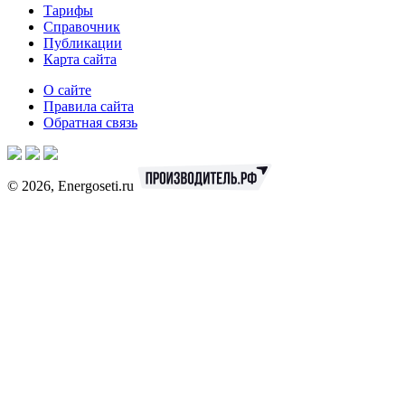
Тарифы
Справочник
Публикации
Карта сайта
О сайте
Правила сайта
Обратная связь
© 2026, Energoseti.ru