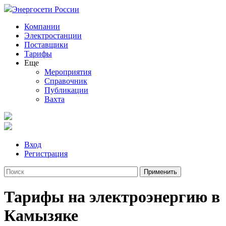
Энергосети России
Компании
Электростанции
Поставщики
Тарифы
Еще
Мероприятия
Справочник
Публикации
Вахта
Вход
Регистрация
Тарифы на электроэнергию в
Камызяке