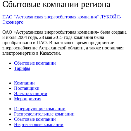
Сбытовые компании региона
ПАО "Астраханская энергосбытовая компания"
ЛУКОЙЛ-
Экоэнерго
ОАО «Астраханская энергосбытовая компания» была создана
8 июля 2004 года, 28 мая 2015 года компания была
преобразовано в ПАО. В настоящее время предприятие
энергоснабжение Астраханской области, а также поставляет
электроэнергию в Казахстан.
Сбытовые компании
Тарифы
Компании
Поставщики
Электростанции
Мероприятия
Генерирующие компании
Распределительные компании
Сбытовые компании
Нефтегазовые компании