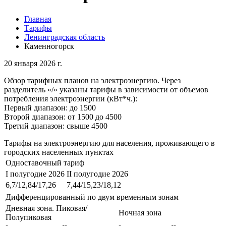
Главная
Тарифы
Ленинградская область
Каменногорск
20 января 2026 г.
Обзор тарифных планов на электроэнергию. Через
разделитель «/» указаны тарифы в зависимости от объемов
потребления электроэнергии (кВт*ч.):
Первый диапазон: до 1500
Второй диапазон: от 1500 до 4500
Третий диапазон: свыше 4500
Тарифы на электроэнергию для населения, проживающего в
городских населенных пунктах
Одноставочный тариф
I полугодие 2026
II полугодие 2026
6,7/12,84/17,26
7,44/15,23/18,12
Дифференцированный по двум временным зонам
Дневная зона. Пиковая/
Ночная зона
Полупиковая