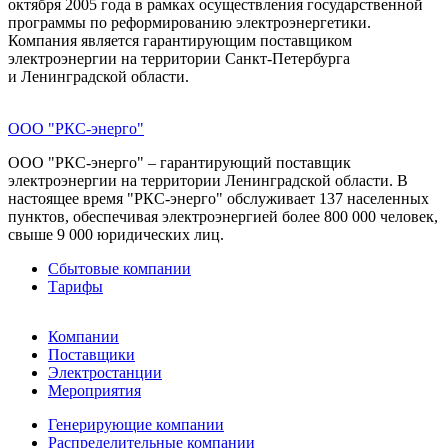
октября 2005 года в рамках осуществления государственной
программы по реформированию электроэнергетики.
Компания является гарантирующим поставщиком
электроэнергии на территории Санкт-Петербурга
и Ленинградской области.
ООО "РКС-энерго"
ООО "РКС-энерго" – гарантирующий поставщик
электроэнергии на территории Ленинградской области. В
настоящее время "РКС-энерго" обслуживает 137 населенных
пунктов, обеспечивая электроэнергией более 800 000 человек,
свыше 9 000 юридических лиц.
Сбытовые компании
Тарифы
Компании
Поставщики
Электростанции
Мероприятия
Генерирующие компании
Распределительные компании