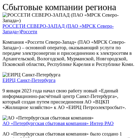
Сбытовые компании региона
РОССЕТИ СЕВЕРО-ЗАПАД (ПАО «МРСК Северо-
Запада»)
Россети
Компания «Россети Северо-Запад» (ПАО «МРСК Северо-
Запада») – основной оператор, оказывающий услуги по
передаче электроэнергии и присоединению к электросетям в
Архангельской, Вологодской, Мурманской, Новгородской,
Псковской областях, Республике Карелия и Республике Коми.
ЕИРЦ Санкт-Петербурга
9 января 2023 года начал свою работу новый «Единый
информационно-расчётный центр Санкт-Петербурга»,
который создан путем присоединения АО «ВЦКП
«Жилищное хозяйство» к АО «ЕИРЦ Петроэлектросбыт».
АО «Петербургская сбытовая компания»
Интер РАО
АО «Петербургская сбытовая компания» было создано 1