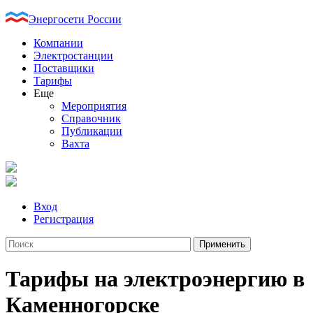
Энергосети России
Компании
Электростанции
Поставщики
Тарифы
Еще
Мероприятия
Справочник
Публикации
Вахта
Вход
Регистрация
Тарифы на электроэнергию в
Каменногорске