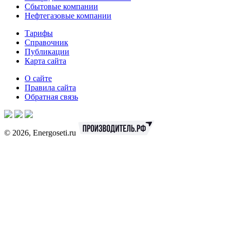
Сбытовые компании
Нефтегазовые компании
Тарифы
Справочник
Публикации
Карта сайта
О сайте
Правила сайта
Обратная связь
© 2026, Energoseti.ru