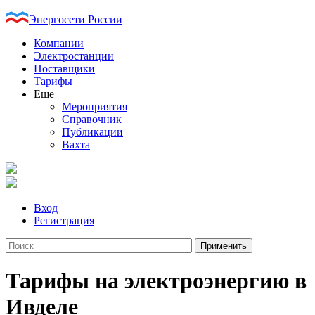
Энергосети России
Компании
Электростанции
Поставщики
Тарифы
Еще
Мероприятия
Справочник
Публикации
Вахта
Вход
Регистрация
Тарифы на электроэнергию в
Ивделе