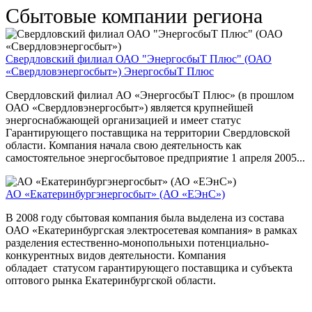
Сбытовые компании региона
Свердловский филиал ОАО "ЭнергосбыТ Плюс" (ОАО
«Свердловэнергосбыт»)
ЭнергосбыТ Плюс
Свердловский филиал АО «ЭнергосбыТ Плюс» (в прошлом
ОАО «Свердловэнергосбыт») является крупнейшей
энергоснабжающей организацией и имеет статус
Гарантирующего поставщика на территории Свердловской
области. Компания начала свою деятельность как
самостоятельное энергосбытовое предприятие 1 апреля 2005...
АО «Екатеринбургэнергосбыт» (АО «ЕЭнС»)
В 2008 году сбытовая компания была выделена из состава
ОАО «Екатеринбургская электросетевая компания» в рамках
разделения естественно-монопольныхи потенциально-
конкурентных видов деятельности. Компания
обладает статусом гарантирующего поставщика и субъекта
оптового рынка Екатеринбургской области.