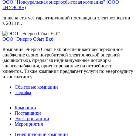
ООО "Новоуральская энергосбытовая компания" (ООО
«НУЭСК»)
лишена статуса гарантирующий поставщика электроэнергии
в 2018 г. .
ООО "Энерго Сбыт Екб"
Компания Энерго Сбыт Екб обеспечивает бесперебойное
снабжение своих потребителей электрической энергией
(мощностью), предлагая индивидуальные договоры
энергоснабжения, ориентированные на потребности
клиентов. Также компания предлагает услуги по энергоаудиту
и консалтингу.
Сбытовые компании
Тарифы
Компании
Поставщики
Электростанции
Мероприятия
Генерирующие компании