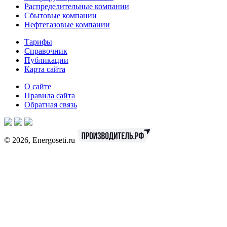
Распределительные компании
Сбытовые компании
Нефтегазовые компании
Тарифы
Справочник
Публикации
Карта сайта
О сайте
Правила сайта
Обратная связь
© 2026, Energoseti.ru