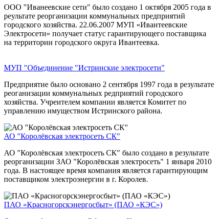
ООО "Иванеевские сети" было создано 1 октября 2005 года в
реультате реорганизации коммунальных предприятий
городского хозяйства. 22.06.2007 МУП «Ивантеевские
Электросети» получает статус гарантирующего поставщика
на территории городского округа Ивантеевка.
МУП "Объединение "Истринские электросети"
Предприятие было основано 2 сентября 1997 года в результате
реоганизации коммунальных редприятий городского
хозяйства. Учреителем компании является Комитет по
управлению имуществом Истринского района.
АО "Королёвская электросеть СК"
АО "Королёвская электросеть СК" было создано в результате
реорганизации ЗАО "Королёвская электросеть" 1 января 2010
года. В настоящее время компания является гарантирующим
поставщиком электроэнергии в г. Королев.
ПАО «Красногорскэнергосбыт» (ПАО «КЭС»)