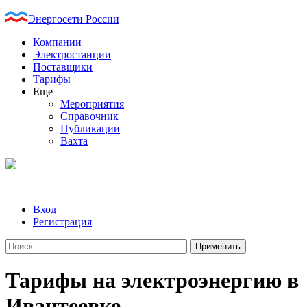
Энергосети России
Компании
Электростанции
Поставщики
Тарифы
Еще
Мероприятия
Справочник
Публикации
Вахта
Вход
Регистрация
Тарифы на электроэнергию в
Ивантеевке