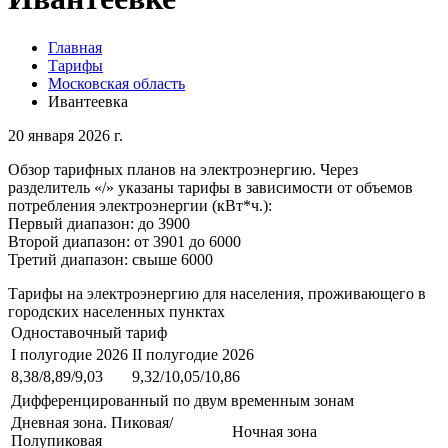
Главная
Тарифы
Московская область
Ивантеевка
20 января 2026 г.
Обзор тарифных планов на электроэнергию. Через
разделитель «/» указаны тарифы в зависимости от объемов
потребления электроэнергии (кВт*ч.):
Первый диапазон: до 3900
Второй диапазон: от 3901 до 6000
Третий диапазон: свыше 6000
Тарифы на электроэнергию для населения, проживающего в
городских населенных пунктах
Одноставочный тариф
I полугодие 2026
II полугодие 2026
8,38/8,89/9,03
9,32/10,05/10,86
Дифференцированный по двум временным зонам
Дневная зона. Пиковая/
Ночная зона
Полупиковая