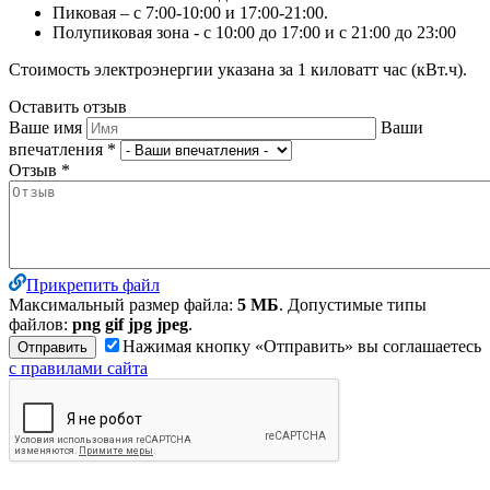
Пиковая – с 7:00-10:00 и 17:00-21:00.
Полупиковая зона - с 10:00 до 17:00 и с 21:00 до 23:00
Стоимость электроэнергии указана за 1 киловатт час (кВт.ч).
Оставить отзыв
Ваше имя
Ваши
впечатления
*
Отзыв
*
Прикрепить файл
Максимальный размер файла:
5 МБ
. Допустимые типы
файлов:
png gif jpg jpeg
.
Нажимая кнопку «Отправить» вы соглашаетесь
с правилами сайта