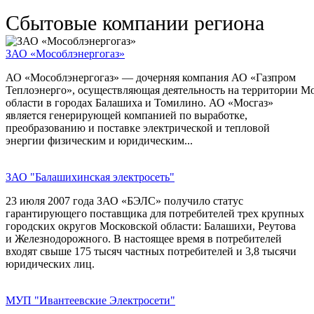
Сбытовые компании региона
ЗАО «Мособлэнергогаз»
АО «Мособлэнергогаз» — дочерняя компания АО «Газпром
Теплоэнерго», осуществляющая деятельность на территории М
области в городах Балашиха и Томилино. АО «Мосгаз»
является генерирующей компанией по выработке,
преобразованию и поставке электрической и тепловой
энергии физическим и юридическим...
ЗАО "Балашихинская электросеть"
23 июля 2007 года ЗАО «БЭЛС» получило статус
гарантирующего поставщика для потребителей трех крупных
городских округов Московской области: Балашихи, Реутова
и Железнодорожного. В настоящее время в потребителей
входят свыше 175 тысяч частных потребителей и 3,8 тысячи
юридических лиц.
МУП "Ивантеевские Электросети"