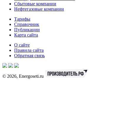
Сбытовые компании
Нефтегазовые компании
Тарифы
Справочник
Публикации
Карта сайта
О сайте
Правила сайта
Обратная связь
© 2026, Energoseti.ru