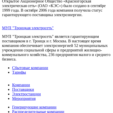
Открытое Акционерное Общество «Красногорская
электрическая сеть» (ОАО «КЭС») было создано в сентябре
1999 года. В октябре 2006 года компания получила статус
гарантирующего поставщика электроэнергии.
МУП "Троицкая электросеть"
МУП "Троицкая электросеть" является гарантирующим
поставщиком в г. Троицк и г. Москва. В настоящее время
компания обеспечивает электроэнергией 52 муниципальных
учреждения социальной сферы и предприятий жилищно-
коммунального хозяйства, 236 предприятия малого и среднего
бизнеса.
Сбытовые компании
Тарифы
Компании
Поставщики
Электростанции
Мероприятия
Генерирующие компании
Распределительные компании