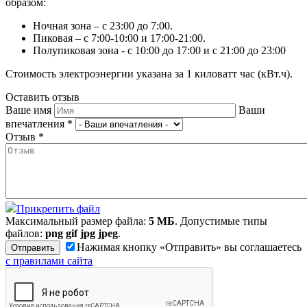
образом:
Ночная зона – с 23:00 до 7:00.
Пиковая – с 7:00-10:00 и 17:00-21:00.
Полупиковая зона - с 10:00 до 17:00 и с 21:00 до 23:00
Стоимость электроэнергии указана за 1 киловатт час (кВт.ч).
Оставить отзыв
Ваше имя
Ваши
впечатления
*
Отзыв
*
Прикрепить файл
Максимальный размер файла:
5 МБ
. Допустимые типы
файлов:
png gif jpg jpeg
.
Нажимая кнопку «Отправить» вы соглашаетесь
с правилами сайта