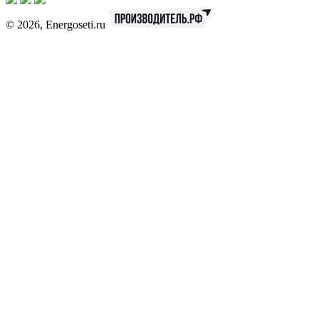
© 2026, Energoseti.ru