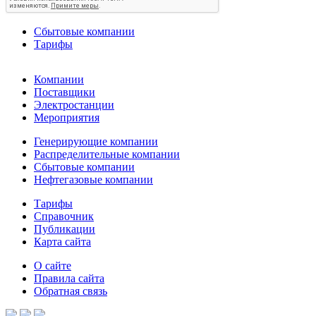
Сбытовые компании
Тарифы
Компании
Поставщики
Электростанции
Мероприятия
Генерирующие компании
Распределительные компании
Сбытовые компании
Нефтегазовые компании
Тарифы
Справочник
Публикации
Карта сайта
О сайте
Правила сайта
Обратная связь