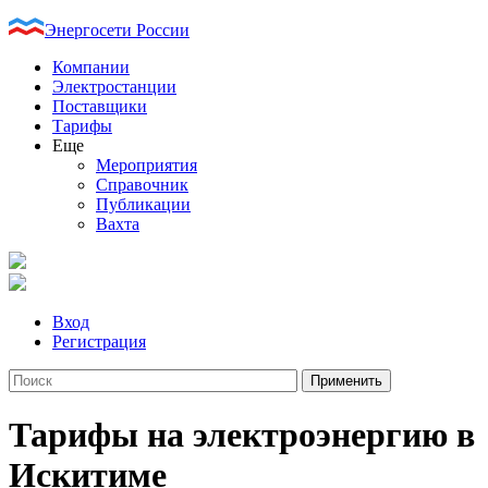
Энергосети России
Компании
Электростанции
Поставщики
Тарифы
Еще
Мероприятия
Справочник
Публикации
Вахта
Вход
Регистрация
Тарифы на электроэнергию в
Искитиме