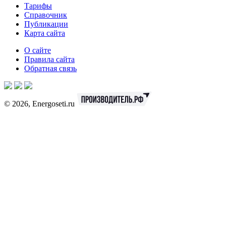
Тарифы
Справочник
Публикации
Карта сайта
О сайте
Правила сайта
Обратная связь
© 2026, Energoseti.ru