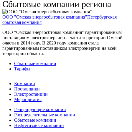
Сбытовые компании региона
ООО "Омская энергосбытовая компания"
Петербургская
сбытовая компания
ООО "Омская энергосбтовая компания" гарантированным
поставщиком электроэнергии на части территории Омской
оласти в 2014 году. В 2020 году компания стала
гарантированным поставщиком электроэнергии на всей
территории области.
Сбытовые компании
Тарифы
Компании
Поставщики
Электростанции
Мероприятия
Генерирующие компании
Распределительные компании
Сбытовые компании
Нефтегазовые компании