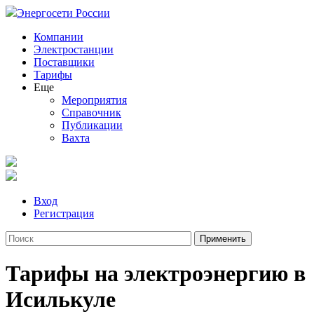
Энергосети России
Компании
Электростанции
Поставщики
Тарифы
Еще
Мероприятия
Справочник
Публикации
Вахта
Вход
Регистрация
Тарифы на электроэнергию в
Исилькуле