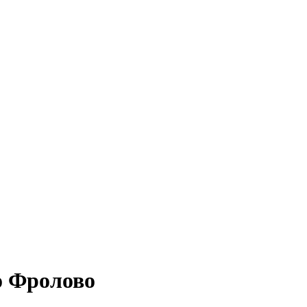
о Фролово