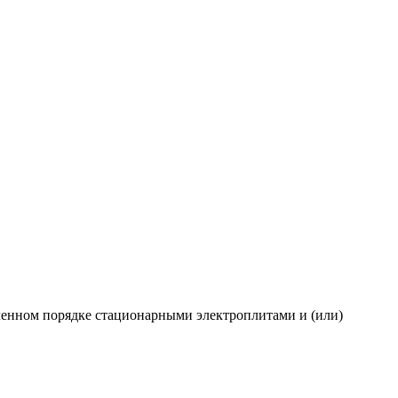
ленном порядке стационарными электроплитами и (или)