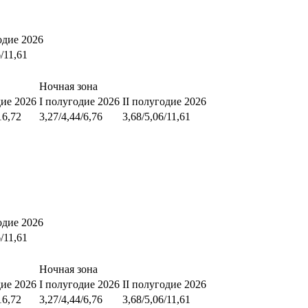
одие 2026
6/11,61
Ночная зона
дие 2026
I полугодие 2026
II полугодие 2026
16,72
3,27/4,44/6,76
3,68/5,06/11,61
одие 2026
6/11,61
Ночная зона
дие 2026
I полугодие 2026
II полугодие 2026
16,72
3,27/4,44/6,76
3,68/5,06/11,61