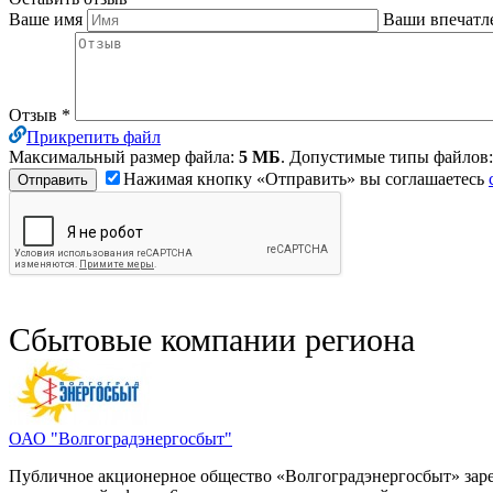
Ваше имя
Ваши впечатл
Отзыв
*
Прикрепить файл
Максимальный размер файла:
5 МБ
. Допустимые типы файлов
Нажимая кнопку «Отправить» вы соглашаетесь
Сбытовые компании региона
ОАО "Волгоградэнергосбыт"
Публичное акционерное общество «Волгоградэнергосбыт» зареги