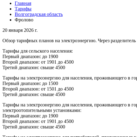
Главная
Тарифы
Волгоградская область
Фролово
20 января 2026 г.
Обзор тарифных планов на электроэнергию. Через разделитель 
Тарифы для сельского населения:
Первый диапазон: до 1900
Второй диапазон: от 1901 до 4500
Третий диапазон: свыше 4500
Тарифы на электроэнергию для населения, проживающего в го
Первый диапазон: до 1500
Второй диапазон: от 1501 до 4500
Третий диапазон: свыше 4500
Тарифы на электроэнергию для населения, проживающего в го
электроотопительными установками:
Первый диапазон: до 1900
Второй диапазон: от 1901 до 4500
Третий диапазон: свыше 4500