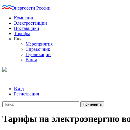
Энергосети России
Компании
Электростанции
Поставщики
Тарифы
Еще
Мероприятия
Справочник
Публикации
Вахта
Вход
Регистрация
Тарифы на электроэнергию в