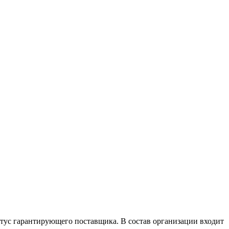
атус гарантирующего поставщика. В состав организации входит