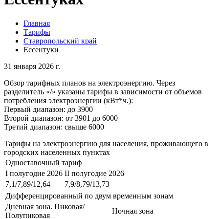
Главная
Тарифы
Ставропольский край
Ессентуки
31 января 2026 г.
Обзор тарифных планов на электроэнергию. Через
разделитель «/» указаны тарифы в зависимости от объемов
потребления электроэнергии (кВт*ч.):
Первый диапазон: до 3900
Второй диапазон: от 3901 до 6000
Третий диапазон: свыше 6000
Тарифы на электроэнергию для населения, проживающего в
городских населенных пунктах
Одноставочный тариф
I полугодие 2026
II полугодие 2026
7,1/7,89/12,64
7,9/8,79/13,73
Дифференцированный по двум временным зонам
Дневная зона. Пиковая/
Ночная зона
Полупиковая