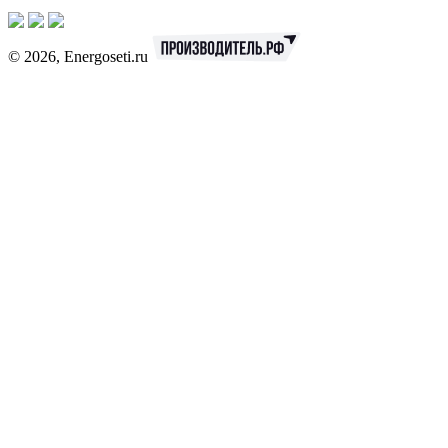
© 2026, Energoseti.ru