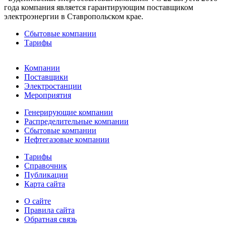
года компания является гарантирующим поставщиком
электроэнергии в Ставропольском крае.
Сбытовые компании
Тарифы
Компании
Поставщики
Электростанции
Мероприятия
Генерирующие компании
Распределительные компании
Сбытовые компании
Нефтегазовые компании
Тарифы
Справочник
Публикации
Карта сайта
О сайте
Правила сайта
Обратная связь