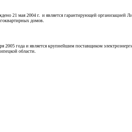
ждено 21 мая 2004 г. и является гарантирующей организацией 
ногоквартирных домов.
ря 2005 года и является крупнейшим поставщиком электроэнер
ипецкой области.