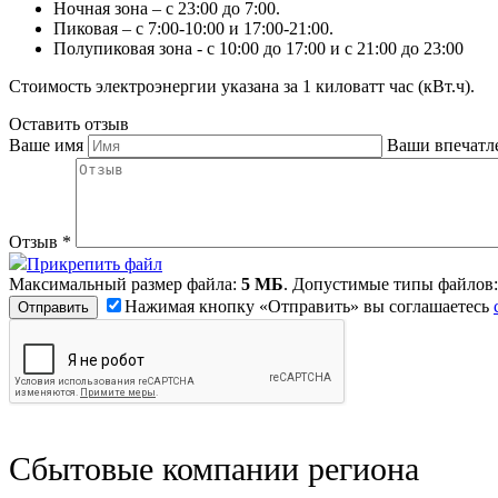
Ночная зона – с 23:00 до 7:00.
Пиковая – с 7:00-10:00 и 17:00-21:00.
Полупиковая зона - с 10:00 до 17:00 и с 21:00 до 23:00
Стоимость электроэнергии указана за 1 киловатт час (кВт.ч).
Оставить отзыв
Ваше имя
Ваши впечатл
Отзыв
*
Прикрепить файл
Максимальный размер файла:
5 МБ
. Допустимые типы файлов
Нажимая кнопку «Отправить» вы соглашаетесь
Сбытовые компании региона