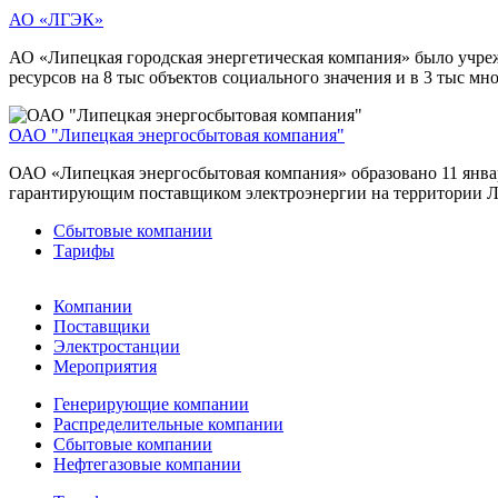
АО «ЛГЭК»
АО «Липецкая городская энергетическая компания» было учре
ресурсов на 8 тыс объектов социального значения и в 3 тыс м
ОАО "Липецкая энергосбытовая компания"
ОАО «Липецкая энергосбытовая компания» образовано 11 янва
гарантирующим поставщиком электроэнергии на территории Л
Сбытовые компании
Тарифы
Компании
Поставщики
Электростанции
Мероприятия
Генерирующие компании
Распределительные компании
Сбытовые компании
Нефтегазовые компании