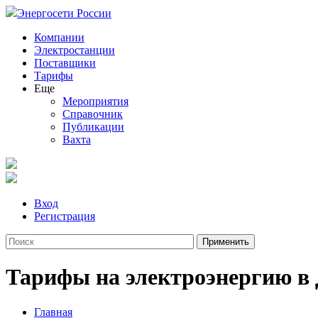
Энергосети России
Компании
Электростанции
Поставщики
Тарифы
Еще
Мероприятия
Справочник
Публикации
Вахта
Вход
Регистрация
Тарифы на электроэнергию в
Главная