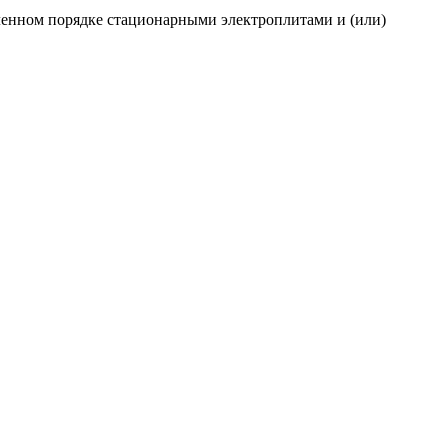
ленном порядке стационарными электроплитами и (или)