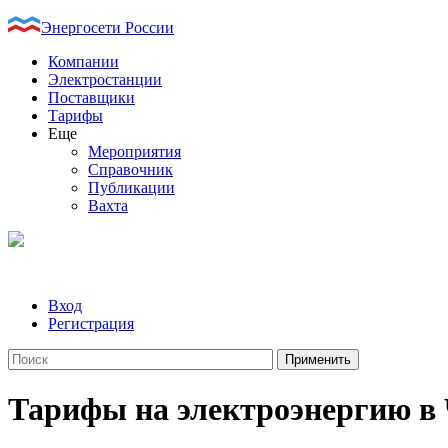
Энергосети России
Компании
Электростанции
Поставщики
Тарифы
Еще
Мероприятия
Справочник
Публикации
Вахта
Вход
Регистрация
Тарифы на электроэнергию в