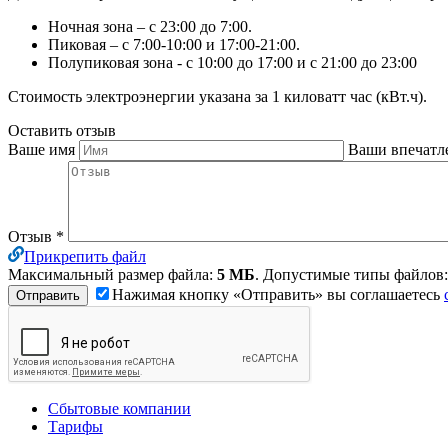
Ночная зона – с 23:00 до 7:00.
Пиковая – с 7:00-10:00 и 17:00-21:00.
Полупиковая зона - с 10:00 до 17:00 и с 21:00 до 23:00
Стоимость электроэнергии указана за 1 киловатт час (кВт.ч).
Оставить отзыв
Ваше имя
Ваши впечатл
Отзыв
*
Прикрепить файл
Максимальный размер файла:
5 МБ
. Допустимые типы файлов
Нажимая кнопку «Отправить» вы соглашаетесь
Сбытовые компании
Тарифы