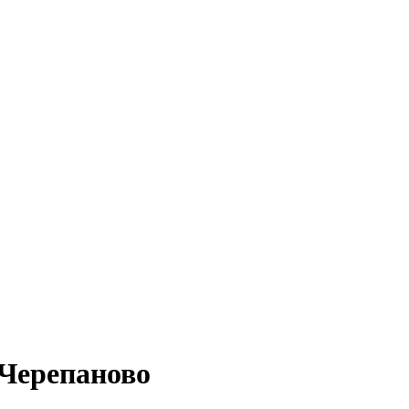
 Черепаново