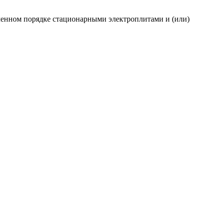
ленном порядке стационарными электроплитами и (или)