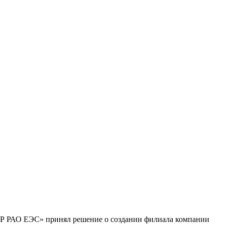
Р РАО ЕЭС» принял решение о создании филиала компании