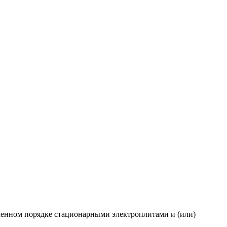
ленном порядке стационарными электроплитами и (или)