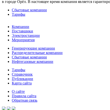
в городе Орёл. В настоящее время компания является гаранти
Сбытовые компании
Тарифы
Компании
Поставщики
Электростанции
Мероприятия
Генерирующие компании
Распределительные компании
Сбытовые компании
Нефтегазовые компании
Тарифы
Справочник
Публикации
Карта сайта
О сайте
Правила сайта
Обратная связь