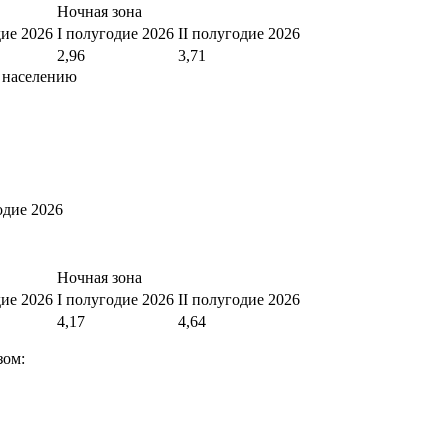
Ночная зона
дие 2026
I полугодие 2026
II полугодие 2026
2,96
3,71
 населению
одие 2026
Ночная зона
дие 2026
I полугодие 2026
II полугодие 2026
4,17
4,64
зом: