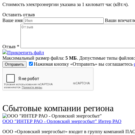
Стоимость электроэнергии указана за 1 киловатт час (кВт.ч).
Оставить отзыв
Ваше имя
Ваши впечатл
Отзыв
*
Прикрепить файл
Максимальный размер файла:
5 МБ
. Допустимые типы файлов
Нажимая кнопку «Отправить» вы соглашаетесь
Сбытовые компании региона
ООО "ИНТЕР РАО - Орловский энергосбыт"
Интер РАО
ООО «Орловский энергосбыт» входит в группу компаний ПАО