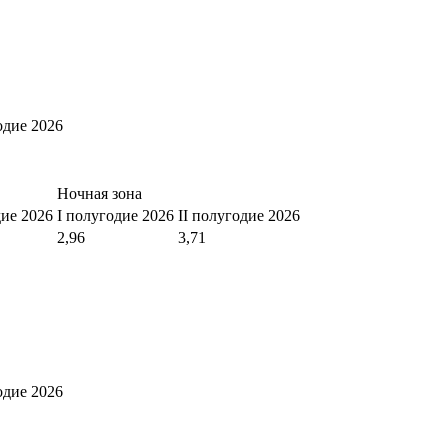
одие 2026
Ночная зона
дие 2026
I полугодие 2026
II полугодие 2026
2,96
3,71
одие 2026