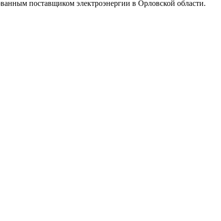
рованным поставщиком электроэнергии в Орловской области.