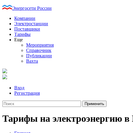
Энергосети России
Компании
Электростанции
Поставщики
Тарифы
Еще
Мероприятия
Справочник
Публикации
Вахта
Вход
Регистрация
Тарифы на электроэнергию в 