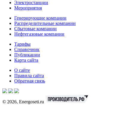
Электростанции
Мероприятия
Генерирующие компании
Распределительные компании
Сбытовые компании
Нефтегазовые компании
Тарифы
Справочник
Публикации
Карта сайта
О сайте
Правила сайта
Обратная связь
© 2026, Energoseti.ru