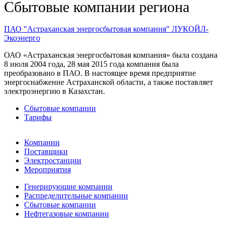
Сбытовые компании региона
ПАО "Астраханская энергосбытовая компания"
ЛУКОЙЛ-
Экоэнерго
ОАО «Астраханская энергосбытовая компания» была создана
8 июля 2004 года, 28 мая 2015 года компания была
преобразовано в ПАО. В настоящее время предприятие
энергоснабжение Астраханской области, а также поставляет
электроэнергию в Казахстан.
Сбытовые компании
Тарифы
Компании
Поставщики
Электростанции
Мероприятия
Генерирующие компании
Распределительные компании
Сбытовые компании
Нефтегазовые компании