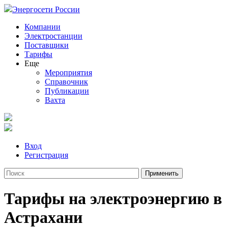
Энергосети России
Компании
Электростанции
Поставщики
Тарифы
Еще
Мероприятия
Справочник
Публикации
Вахта
Вход
Регистрация
Тарифы на электроэнергию в
Астрахани