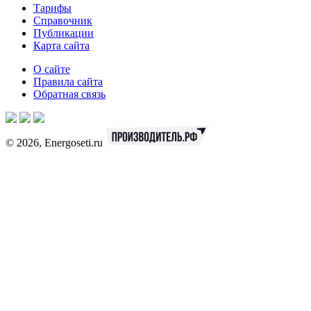
Тарифы
Справочник
Публикации
Карта сайта
О сайте
Правила сайта
Обратная связь
© 2026, Energoseti.ru