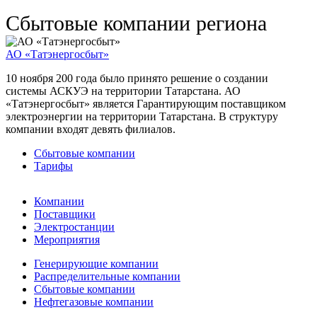
Сбытовые компании региона
АО «Татэнергосбыт»
10 ноября 200 года было принято решение о создании
системы АСКУЭ на территории Татарстана. АО
«Татэнергосбыт» является Гарантирующим поставщиком
электроэнергии на территории Татарстана. В структуру
компании входят девять филиалов.
Сбытовые компании
Тарифы
Компании
Поставщики
Электростанции
Мероприятия
Генерирующие компании
Распределительные компании
Сбытовые компании
Нефтегазовые компании