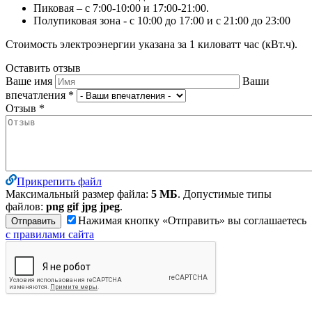
Пиковая – с 7:00-10:00 и 17:00-21:00.
Полупиковая зона - с 10:00 до 17:00 и с 21:00 до 23:00
Стоимость электроэнергии указана за 1 киловатт час (кВт.ч).
Оставить отзыв
Ваше имя
Ваши
впечатления
*
Отзыв
*
Прикрепить файл
Максимальный размер файла:
5 МБ
. Допустимые типы
файлов:
png gif jpg jpeg
.
Нажимая кнопку «Отправить» вы соглашаетесь
с правилами сайта