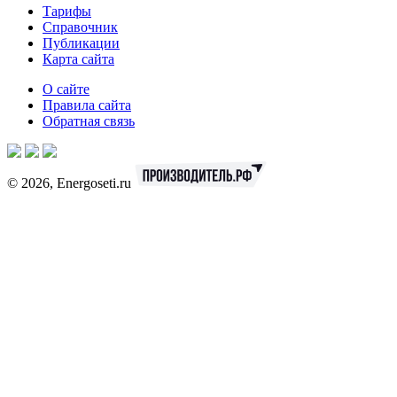
Тарифы
Справочник
Публикации
Карта сайта
О сайте
Правила сайта
Обратная связь
© 2026, Energoseti.ru