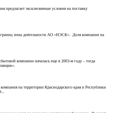
ия предлагает эксклюзивные условия на поставку
м границ зоны деятельности АО «НЭСК». Доля компании на
ытовой компании началась еще в 2003-м году – тогда
тавщик».
компания на территории Краснодарского края и Республики
...