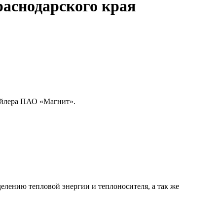
аснодарского края
ейлера ПАО «Магнит».
делению тепловой энергии и теплоносителя, а так же