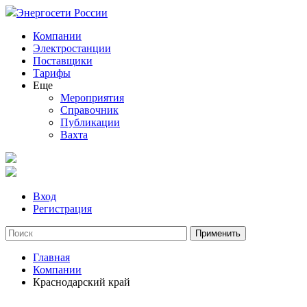
Энергосети России
Компании
Электростанции
Поставщики
Тарифы
Еще
Мероприятия
Справочник
Публикации
Вахта
Вход
Регистрация
Главная
Компании
Краснодарский край