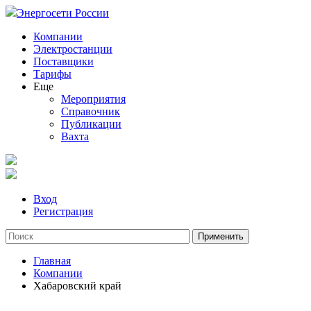
Энергосети России
Компании
Электростанции
Поставщики
Тарифы
Еще
Мероприятия
Справочник
Публикации
Вахта
Вход
Регистрация
Главная
Компании
Хабаровский край