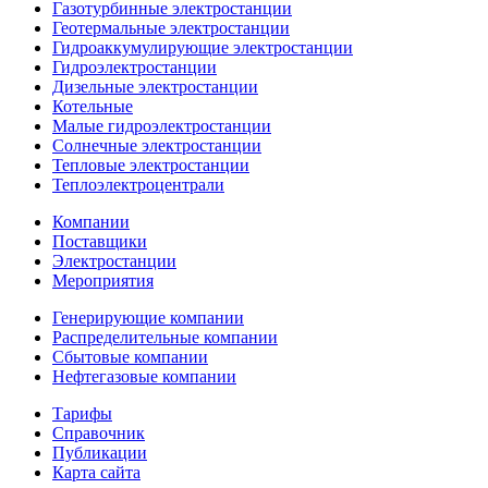
Газотурбинные электростанции
Геотермальные электростанции
Гидроаккумулирующие электростанции
Гидроэлектростанции
Дизельные электростанции
Котельные
Малые гидроэлектростанции
Солнечные электростанции
Тепловые электростанции
Теплоэлектроцентрали
Компании
Поставщики
Электростанции
Мероприятия
Генерирующие компании
Распределительные компании
Сбытовые компании
Нефтегазовые компании
Тарифы
Справочник
Публикации
Карта сайта