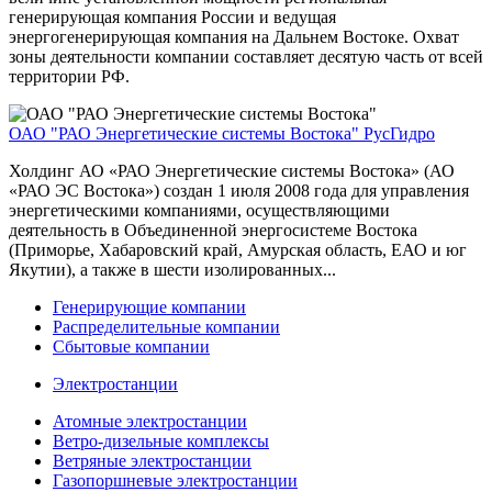
генерирующая компания России и ведущая
энергогенерирующая компания на Дальнем Востоке. Охват
зоны деятельности компании составляет десятую часть от всей
территории РФ.
ОАО "РАО Энергетические системы Востока"
РусГидро
Холдинг АО «РАО Энергетические системы Востока» (АО
«РАО ЭС Востока») создан 1 июля 2008 года для управления
энергетическими компаниями, осуществляющими
деятельность в Объединенной энергосистеме Востока
(Приморье, Хабаровский край, Амурская область, ЕАО и юг
Якутии), а также в шести изолированных...
Генерирующие компании
Распределительные компании
Сбытовые компании
Электростанции
Атомные электростанции
Ветро-дизельные комплексы
Ветряные электростанции
Газопоршневые электростанции