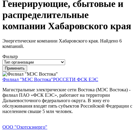
Генерирующие, сбытовые и
распределительные
компании Хабаровского края
Энергетические компании Хабаровского края. Найдено 6
компаний.
Фильтр
Филиал "МЭС Востока"
РОССЕТИ ФСК ЕЭС
Магистральные электрические сети Востока (МЭС Востока) -
филиал ПАО «ФСК ЕЭС», работают на территории
Дальневосточного федерального округа. В зону его
обслуживания входят пять субъектов Российской Федерации с
населением свыше 5 млн человек.
ООО "Охотскэнерго"