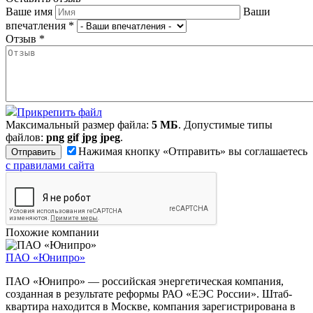
Ваше имя
Ваши
впечатления
*
Отзыв
*
Прикрепить файл
Максимальный размер файла:
5 МБ
. Допустимые типы
файлов:
png gif jpg jpeg
.
Нажимая кнопку «Отправить» вы соглашаетесь
с правилами сайта
Похожие компании
ПАО «Юнипро»
ПАО «Юнипро» — российская энергетическая компания,
созданная в результате реформы РАО «ЕЭС России». Штаб-
квартира находится в Москве, компания зарегистрирована в