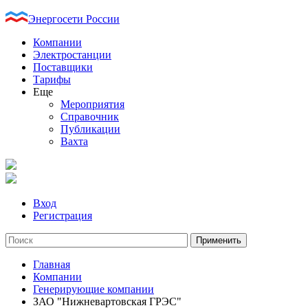
Энергосети России
Компании
Электростанции
Поставщики
Тарифы
Еще
Мероприятия
Справочник
Публикации
Вахта
Вход
Регистрация
Главная
Компании
Генерирующие компании
ЗАО "Нижневартовская ГРЭС"