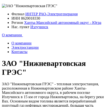
Филиал
ИНТЕР РАО-Электрогенерация
ИНН
8620018330
Регион
Ханты-Мансийский автономный округ - Югра
Нас. пункт
Излучинск
О компании
О компании
Электростанции
Контакты
ЗАО "Нижневартовская
ГРЭС"
ЗАО "Нижневартовская ГРЭС" - тепловая электростанция,
расположенная в Нижневартовском районе Ханты-
Мансийского автономного округа, в рабочем поселке
Излучинск в 15 км от города Нижневартовска, на берегу реки
Вах. Основным видом топлива является переработанный
попут­ный газ нефтяных месторождений, большая часть