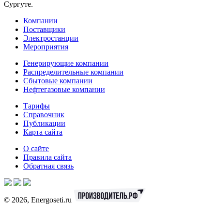
Сургуте.
Компании
Поставщики
Электростанции
Мероприятия
Генерирующие компании
Распределительные компании
Сбытовые компании
Нефтегазовые компании
Тарифы
Справочник
Публикации
Карта сайта
О сайте
Правила сайта
Обратная связь
© 2026, Energoseti.ru