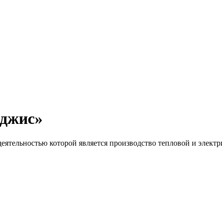
джис»
ятельностью которой является производство тепловой и электр