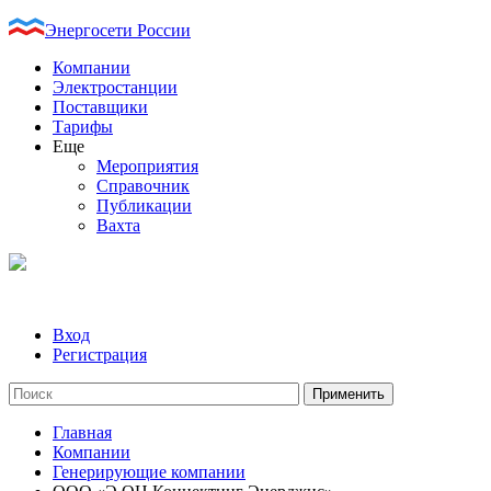
Энергосети России
Компании
Электростанции
Поставщики
Тарифы
Еще
Мероприятия
Справочник
Публикации
Вахта
Вход
Регистрация
Главная
Компании
Генерирующие компании