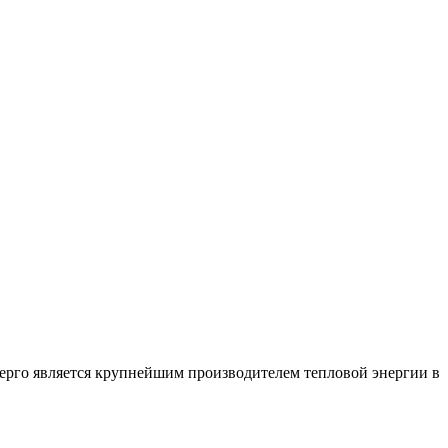
рго является крупнейшим производителем тепловой энергии в