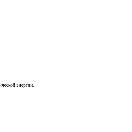
ической энергии.