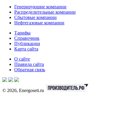
Генерирующие компании
Распределительные компании
Сбытовые компании
Нефтегазовые компании
Тарифы
Справочник
Публикации
Карта сайта
О сайте
Правила сайта
Обратная связь
© 2026, Energoseti.ru