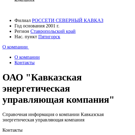
Филиал
РОССЕТИ СЕВЕРНЫЙ КАВКАЗ
Год основания
2001 г.
Регион
Ставропольский край
Нас. пункт
Пятигорск
О компании
О компании
Контакты
ОАО "Кавказская
энергетическая
управляющая компания"
Справочная информация о компании Кавказская
энергетическая управляющая компания
Контакты