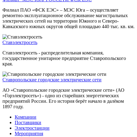
Филиал ПАО «ФСК ЕЭС» – МЭС Юга – осуществляет
ремонтно-эксплуатационное обслуживание магистральных
электрических сетей на территории Южного и Северо-
Кавказского южных округов общей площадью 440 тыс. кв. км.
Ставэлектросеть
Ставэлектросеть - распределительная компания,
государственное унитарное предприятие Ставропольского
края.
Ставропольские городские электрические сети
АО «Ставропольские городские электрические сети» (АО
«Горэлектросеть») - одно из старейших энергетических
предприятий России. Его история берёт начало в далёком
1897 году.
Компании
Поставщики
Электростанции
Мероприятия