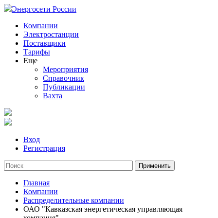
Энергосети России
Компании
Электростанции
Поставщики
Тарифы
Еще
Мероприятия
Справочник
Публикации
Вахта
Вход
Регистрация
Главная
Компании
Распределительные компании
ОАО "Кавказская энергетическая управляющая
компания"