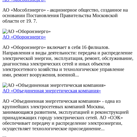
АО «Мособлэнерго» - акционерное общество, созданное на
основании Постановления Правительства Московской
области от 19. 7.
АО «Оборонэнерго»
АО «Оборонэнерго» включает в себя 16 филиалов.
Направления и виды деятельности: передача и распределение
электрической энергии, эксплуатация, ремонт, обслуживание,
диагностика электрических сетей и иных объектов
электросетевого хозяйства и технологическое управление
ими, ремонт вооружения, военной...
АО «Объединенная энергетическая компания»
АО «Объединенная энергетическая компания» - одна из
крупнейших электросетевых компаний Москвы,
занимающаяся развитием, эксплуатацией и реконструкцией
принадлежащих городу электрических сетей. АО «ОЭК»
обеспечивает передачу и распределение электроэнергии,
осуществляет технологическое присоединение...