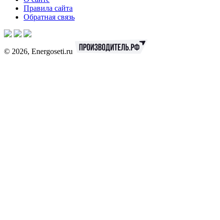
Правила сайта
Обратная связь
© 2026, Energoseti.ru