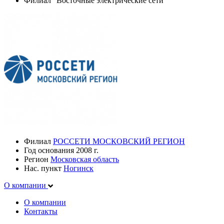
Филиал "Восточные электрические сети"
Филиал
РОССЕТИ МОСКОВСКИЙ РЕГИОН
Год основания
2008 г.
Регион
Московская область
Нас. пункт
Ногинск
О компании
О компании
Контакты