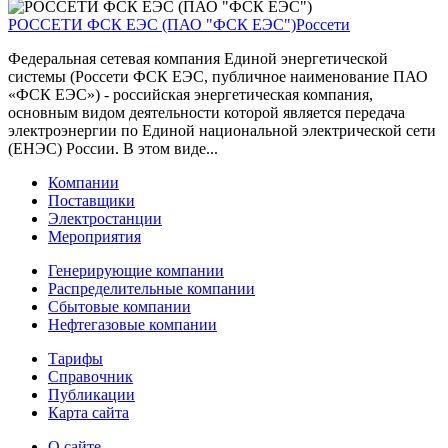
РОССЕТИ ФСК ЕЭС (ПАО "ФСК ЕЭС")
Россети
Федеральная сетевая компания Единой энергетической
системы (Россети ФСК ЕЭС, публичное наименование ПАО
«ФСК ЕЭС») - российская энергетическая компания,
основным видом деятельности которой является передача
электроэнергии по Единой национальной электрической сети
(ЕНЭС) России. В этом виде...
Компании
Поставщики
Электростанции
Мероприятия
Генерирующие компании
Распределительные компании
Сбытовые компании
Нефтегазовые компании
Тарифы
Справочник
Публикации
Карта сайта
О сайте