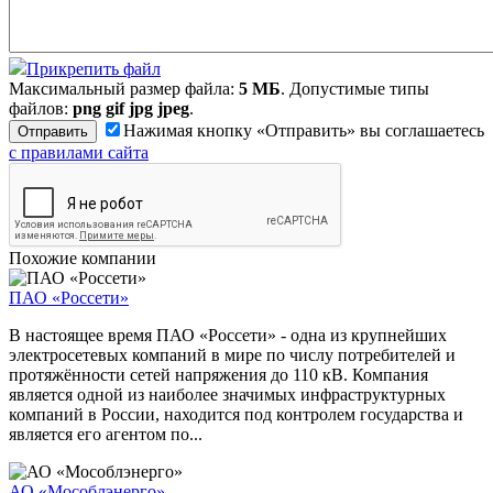
Прикрепить файл
Максимальный размер файла:
5 МБ
. Допустимые типы
файлов:
png gif jpg jpeg
.
Нажимая кнопку «Отправить» вы соглашаетесь
с правилами сайта
Похожие компании
ПАО «Россети»
В настоящее время ПАО «Россети» - одна из крупнейших
электросетевых компаний в мире по числу потребителей и
протяжённости сетей напряжения до 110 кВ. Компания
является одной из наиболее значимых инфраструктурных
компаний в России, находится под контролем государства и
является его агентом по...
АО «Мособлэнерго»