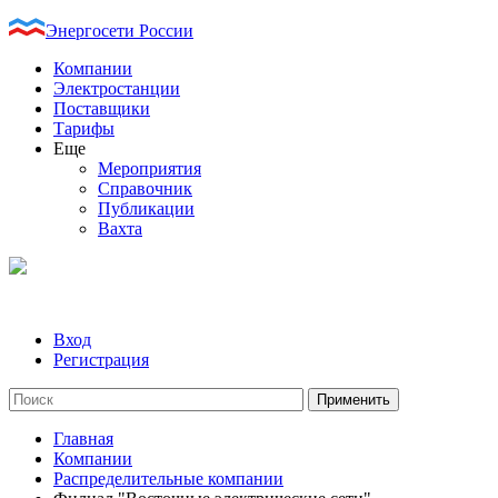
Энергосети России
Компании
Электростанции
Поставщики
Тарифы
Еще
Мероприятия
Справочник
Публикации
Вахта
Вход
Регистрация
Главная
Компании
Распределительные компании