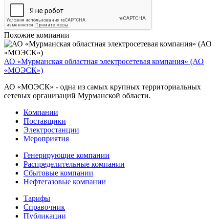
Похожие компании
АО «Мурманская областная электросетевая компания» (АО
«МОЭСК»)
АО «МОЭСК» - одна из самых крупных территориальных
сетевых организаций Мурманской области.
Компании
Поставщики
Электростанции
Мероприятия
Генерирующие компании
Распределительные компании
Сбытовые компании
Нефтегазовые компании
Тарифы
Справочник
Публикации