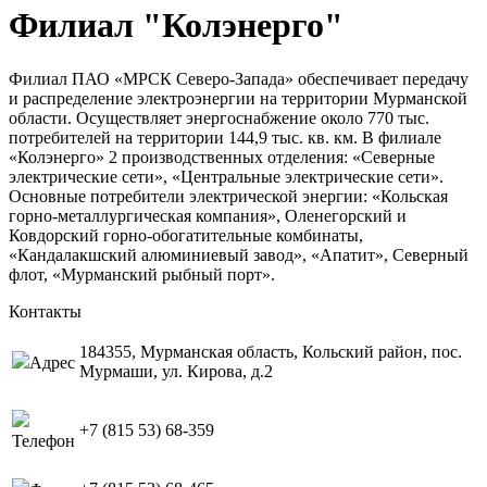
Филиал "Колэнерго"
Филиал ПАО «МРСК Северо-Запада» обеспечивает передачу
и распределение электроэнергии на территории Мурманской
области. Осуществляет энергоснабжение около 770 тыс.
потребителей на территории 144,9 тыс. кв. км. В филиале
«Колэнерго» 2 производственных отделения: «Северные
электрические сети», «Центральные электрические сети».
Основные потребители электрической энергии: «Кольская
горно-металлургическая компания», Оленегорский и
Ковдорский горно-обогатительные комбинаты,
«Кандалакшский алюминиевый завод», «Апатит», Северный
флот, «Мурманский рыбный порт».
Контакты
184355, Мурманская область, Кольский район, пос.
Адрес
Мурмаши, ул. Кирова, д.2
+7 (815 53) 68-359
Телефон