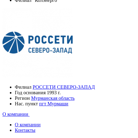
Филиал "Колэнерго"
Филиал
РОССЕТИ СЕВЕРО-ЗАПАД
Год основания
1993 г.
Регион
Мурманская область
Нас. пункт
пгт Мурмаши
О компании
О компании
Контакты