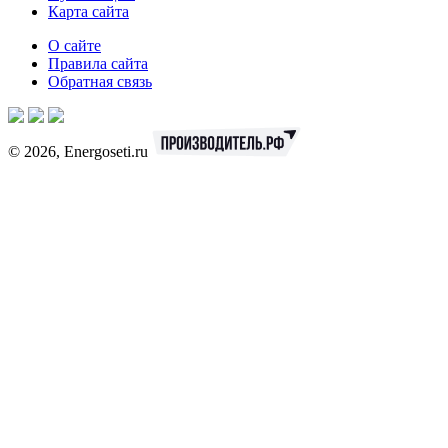
Карта сайта
О сайте
Правила сайта
Обратная связь
© 2026, Energoseti.ru