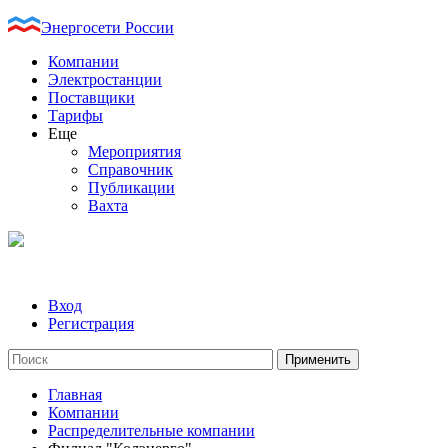
Энергосети России
Компании
Электростанции
Поставщики
Тарифы
Еще
Мероприятия
Справочник
Публикации
Вахта
Вход
Регистрация
Главная
Компании
Распределительные компании