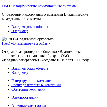
ОАО "Владимирские коммунальные системы"
Справочная информация о компании Владимирские
коммунальные системы
Владимирская область
Владимир
ПАО «Владимирэнергосбыт»
Открытое акционерное общество «Владимирская
энергосбытовая компания» (сокр. – ОАО
«Владимирэнергосбыт») создано 01 января 2005 года.
Владимирская область
Владимир
Генерирующие компании
Распределительные компании
Сбытовые компании
Электростанции
Атомные электростанции