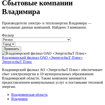
Сбытовые компании
Владимира
Производители электро- и теплоэнергии Владимира —
актуальные данные компаний. Найдено 3 компании.
Фильтр
Владимирский филиал ОАО «ЭнергосбыТ Плюс»
ЭнергосбыТ Плюс
Владимирский филиал АО «ЭнергосбыТ Плюс» обеспечивает
сбыт электроэнергии в 10 муниципальных образованиях
Владимирской области. Также компания занимается
предоставлением коммунальных услуг и поставками тепловой
энергии.
Владимирская область
Владимир