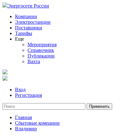
Энергосети России
Компании
Электростанции
Поставщики
Тарифы
Еще
Мероприятия
Справочник
Публикации
Вахта
Вход
Регистрация
Главная
Сбытовые компании
Владимир