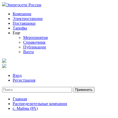
Энергосети России
Компании
Электростанции
Поставщики
Тарифы
Еще
Мероприятия
Справочник
Публикации
Вахта
Вход
Регистрация
Главная
Распределительные компании
с. Майма (РА)