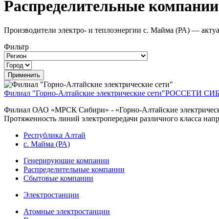
Распределительные компании 
Производители электро- и теплоэнергии с. Майма (РА) — акту
Фильтр
Филиал "Горно-Алтайские электрические сети"
РОССЕТИ СИ
Филиал ОАО «МРСК Сибири» - «Горно-Алтайские электрические
Протяженность линий электропередачи различного класса напря
Республика Алтай
с. Майма (РА)
Генерирующие компании
Распределительные компании
Сбытовые компании
Электростанции
Атомные электростанции