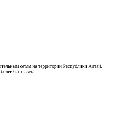
ительным сетям на территории Республики Алтай.
олее 6,5 тысяч...