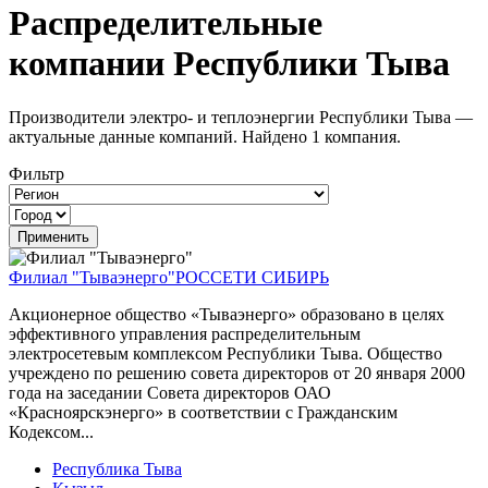
Распределительные
компании Республики Тыва
Производители электро- и теплоэнергии Республики Тыва —
актуальные данные компаний. Найдено 1 компания.
Фильтр
Филиал "Тываэнерго"
РОССЕТИ СИБИРЬ
Акционерное общество «Тываэнерго» образовано в целях
эффективного управления распределительным
электросетевым комплексом Республики Тыва. Общество
учреждено по решению совета директоров от 20 января 2000
года на заседании Совета директоров ОАО
«Красноярскэнерго» в соответствии с Гражданским
Кодексом...
Республика Тыва