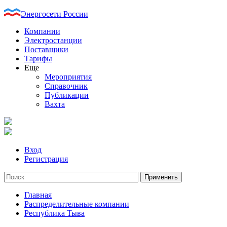
Энергосети России
Компании
Электростанции
Поставщики
Тарифы
Еще
Мероприятия
Справочник
Публикации
Вахта
Вход
Регистрация
Главная
Распределительные компании
Республика Тыва