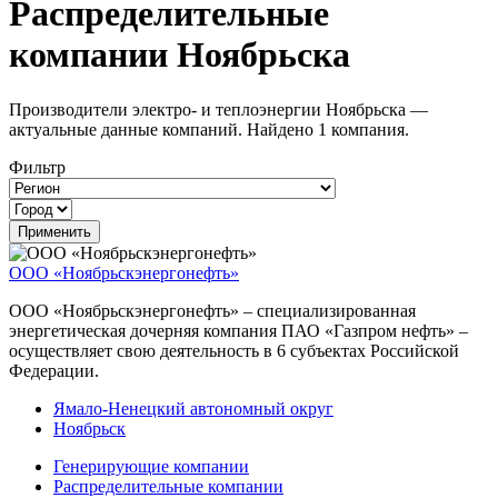
Распределительные
компании Ноябрьска
Производители электро- и теплоэнергии Ноябрьска —
актуальные данные компаний. Найдено 1 компания.
Фильтр
ООО «Ноябрьскэнергонефть»
ООО «Ноябрьскэнергонефть» – специализированная
энергетическая дочерняя компания ПАО «Газпром нефть» –
осуществляет свою деятельность в 6 субъектах Российской
Федерации.
Ямало-Ненецкий автономный округ
Ноябрьск
Генерирующие компании
Распределительные компании