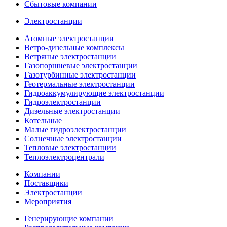
Сбытовые компании
Электростанции
Атомные электростанции
Ветро-дизельные комплексы
Ветряные электростанции
Газопоршневые электростанции
Газотурбинные электростанции
Геотермальные электростанции
Гидроаккумулирующие электростанции
Гидроэлектростанции
Дизельные электростанции
Котельные
Малые гидроэлектростанции
Солнечные электростанции
Тепловые электростанции
Теплоэлектроцентрали
Компании
Поставщики
Электростанции
Мероприятия
Генерирующие компании