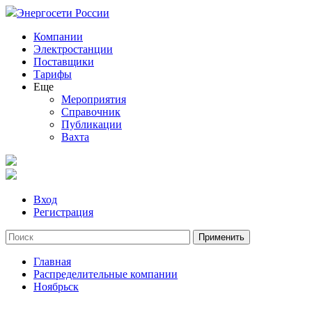
Энергосети России
Компании
Электростанции
Поставщики
Тарифы
Еще
Мероприятия
Справочник
Публикации
Вахта
Вход
Регистрация
Главная
Распределительные компании
Ноябрьск