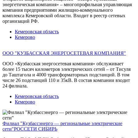
энергетическая компания» – многопрофильная управляющая
компания предприятиями жилищно-коммунального
комплекса Кемеровской области. Входит в реестр сетевых
организаций РФ.
Кемеровская область
Кемерово
ООО "КУЗБАССКАЯ ЭНЕРГОСЕТЕВАЯ КОМПАНИЯ"
ООО «Кузбасская энергосетевая компания» обслуживает
более 15 тысяч километров электрических сетей – от Тисуля
до Таштагола и 4000 трансформаторных подстанций. В том
числе 26 подстанций 110 и 35кВ. В состав компании входит
24 филиала.
Кемеровская область
Кемерово
Филиал "Кузбассэнерго — региональные электрические
сети"
РОССЕТИ СИБИРЬ