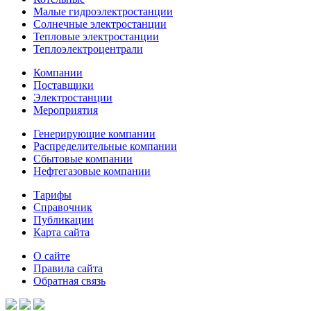
Малые гидроэлектростанции
Солнечные электростанции
Тепловые электростанции
Теплоэлектроцентрали
Компании
Поставщики
Электростанции
Мероприятия
Генерирующие компании
Распределительные компании
Сбытовые компании
Нефтегазовые компании
Тарифы
Справочник
Публикации
Карта сайта
О сайте
Правила сайта
Обратная связь