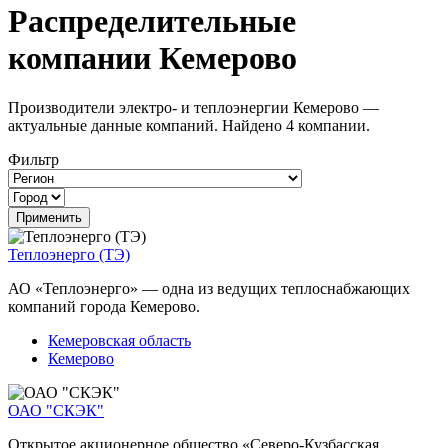
Распределительные
компании Кемерово
Производители электро- и теплоэнергии Кемерово —
актуальные данные компаний. Найдено 4 компании.
Фильтр
Теплоэнерго (ТЭ)
АО «Теплоэнерго» — одна из ведущих теплоснабжающих
компаний города Кемерово.
Кемеровская область
Кемерово
ОАО "СКЭК"
Открытое акционерное общество «Северо-Кузбасская