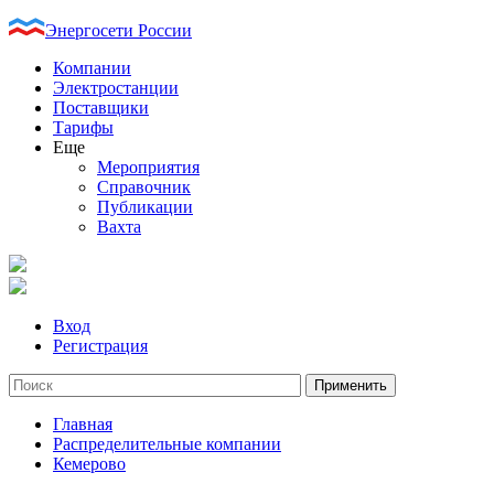
Энергосети России
Компании
Электростанции
Поставщики
Тарифы
Еще
Мероприятия
Справочник
Публикации
Вахта
Вход
Регистрация
Главная
Распределительные компании
Кемерово