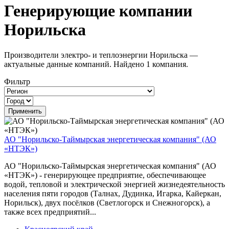
Генерирующие компании
Норильска
Производители электро- и теплоэнергии Норильска —
актуальные данные компаний. Найдено 1 компания.
Фильтр
АО "Норильско-Таймырская энергетическая компания" (АО
«НТЭК»)
АО "Норильско-Таймырская энергетическая компания" (АО
«НТЭК») - генерирующее предприятие, обеспечивающее
водой, тепловой и электрической энергией жизнедеятельность
населения пяти городов (Талнах, Дудинка, Игарка, Кайеркан,
Норильск), двух посёлков (Светлогорск и Снежногорск), а
также всех предприятий...