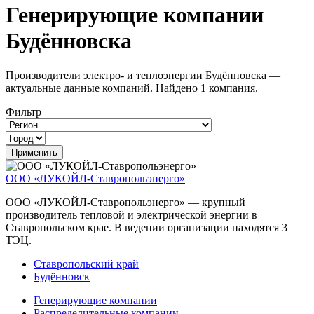
Генерирующие компании
Будённовска
Производители электро- и теплоэнергии Будённовска —
актуальные данные компаний. Найдено 1 компания.
Фильтр
ООО «ЛУКОЙЛ-Ставропольэнерго»
ООО «ЛУКОЙЛ-Ставропольэнерго» — крупный
производитель тепловой и электрической энергии в
Ставропольском крае. В ведении организации находятся 3
ТЭЦ.
Ставропольский край
Будённовск
Генерирующие компании
Распределительные компании