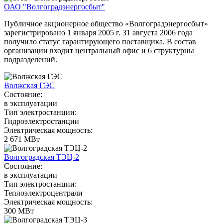
ОАО "Волгоградэнергосбыт"
Публичное акционерное общество «Волгоградэнергосбыт»
зарегистрировано 1 января 2005 г. 31 августа 2006 года
получило статус гарантирующего поставщика. В состав
организации входит центральный офис и 6 структурны
подразделений.
Волжская ГЭС
Состояние:
в эксплуатации
Тип электростанции:
Гидроэлектростанции
Электрическая мощность:
2 671 МВт
Волгоградская ТЭЦ-2
Состояние:
в эксплуатации
Тип электростанции:
Теплоэлектроцентрали
Электрическая мощность:
300 МВт