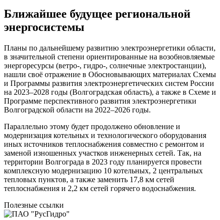
Ближайшее будущее региональной
энергосистемы
Планы по дальнейшему развитию электроэнергетики области,
в значительной степени ориентированные на возобновляемые
энергоресурсы (ветро-, гидро-, солнечные электростанции),
нашли своё отражение в Обосновывающих материалах Схемы
и Программы развития электроэнергетических систем России
на 2023–2028 годы (Волгоградская область), а также в Схеме и
Программе перспективного развития электроэнергетики
Волгоградской области на 2022–2026 годы.
Параллельно этому будет продолжено обновление и
модернизация котельных и технологического оборудования
иных источников теплоснабжения совместно с ремонтом и
заменой изношенных участков инженерных сетей. Так, на
территории Волгограда в 2023 году планируется провести
комплексную модернизацию 10 котельных, 2 центральных
тепловых пунктов, а также заменить 17,8 км сетей
теплоснабжения и 2,2 км сетей горячего водоснабжения.
Полезные ссылки