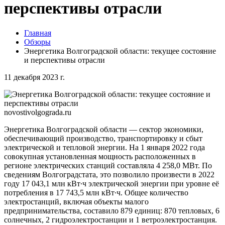
перспективы отрасли
Главная
Обзоры
Энергетика Волгоградской области: текущее состояние
и перспективы отрасли
11 декабря 2023 г.
novostivolgograda.ru
Энергетика Волгоградской области — сектор экономики,
обеспечивающий производство, транспортировку и сбыт
электрической и тепловой энергии. На 1 января 2022 года
совокупная установленная мощность расположенных в
регионе электрических станций составляла 4 258,0 МВт. По
сведениям Волгоградстата, это позволило произвести в 2022
году 17 043,1 млн кВт∙ч электрической энергии при уровне её
потребления в 17 743,5 млн кВт∙ч. Общее количество
электростанций, включая объекты малого
предпринимательства, составило 879 единиц: 870 тепловых, 6
солнечных, 2 гидроэлектростанции и 1 ветроэлектростанция.