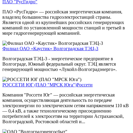
ПАО "РусГидро"
ПАО «РусГидро» — российская энергетическая компания,
владелец большинства гидроэлектростанций страны.
Является одной из крупнейших российских генерирующих
компаний по установленной мощности станций и третьей в
мире гидрогенерирующей компанией.
Филиал ОАО «Каустик» Волгоградская ТЭЦ-3
Волгоградская ТЭЦ-3 - энергетическое предприятие в
Волгограде, Южный федеральный округ. ТЭЦ является
генерирующей мощностью «Лукойл-Волгоградэнерго».
РОССЕТИ ЮГ (ПАО "МРСК Юга")
Россети
Компания "Россети Юг" — российская энергетическая
компания, осуществляющая деятельность по передаче
электроэнергии по электрическим сетям напряжением 110 кВ
— 0,4 кВ, а также технологическому присоединению
потребителей к электросетям на территории Астраханской,
Волгоградской, Ростовской областей и...