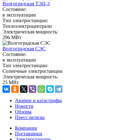
Волгоградская ТЭЦ-3
Состояние:
в эксплуатации
Тип электростанции:
Теплоэлектроцентрали
Электрическая мощность:
296 МВт
Волгоградская СЭС
Состояние:
в эксплуатации
Тип электростанции:
Солнечные электростанции
Электрическая мощность:
25 МВт
Аварии и катастрофы
Новости
Обзоры
Пресс-релизы
Компании
Поставщики
Электростанции